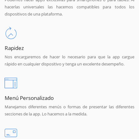
hacerlas universales las hacemos compatibles para todos los
dispositivos de una plataforma.
Rapidez
Nos encargaremos de hacer lo necesario para que la app cargue
rápido en cualquier dispositivo y tenga un excelente desempeño.
Menú Personalizado
Manejamos diferentes menús o formas de presentar las diferentes
secciones de la app. Lo hacemos a la medida.