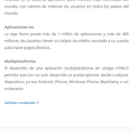
mundo, con cientos de millones de usuarios en todos los países del
mundo.
Aplicaciones ios
La App Store posee más de 1 millón de aplicaciones y más de 400
millones de usuarios tienen su tarjeta de crédito asociada a su cuenta
para hacer pagos directos.
Multiplataforma
El desarrollo de una aplicación multiplataforma en código HTML5
permite que con un solo desarrollo se pueda ejecutar desde cualquier
dispositivo, ya sea Android, iPhone, Windows Phone, Blackberry o un
ordenador.
Solicitar cotización ↗