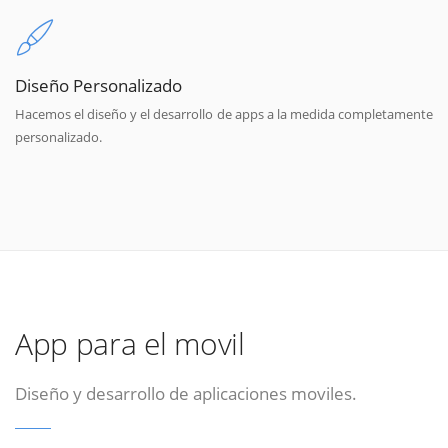
Diseño Personalizado
Hacemos el diseño y el desarrollo de apps a la medida completamente
personalizado.
App para el movil
Diseño y desarrollo de aplicaciones moviles.