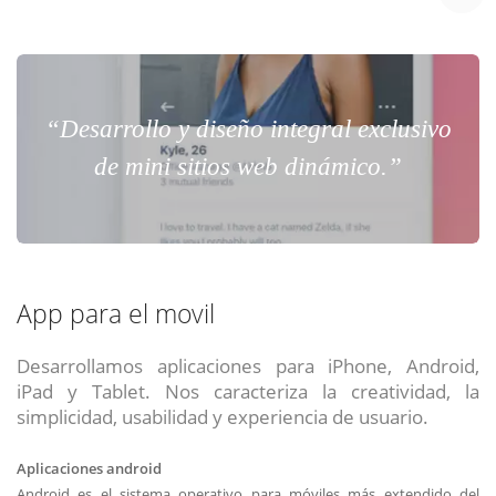
“Desarrollo y diseño integral exclusivo
de mini sitios web dinámico.”
App para el movil
Desarrollamos aplicaciones para iPhone, Android,
iPad y Tablet. Nos caracteriza la creatividad, la
simplicidad, usabilidad y experiencia de usuario.
Aplicaciones android
Android es el sistema operativo para móviles más extendido del