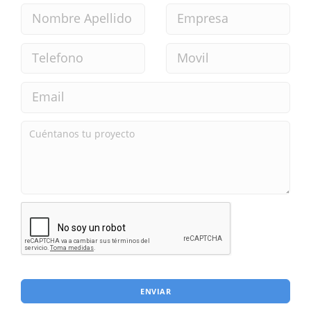
ENVIAR