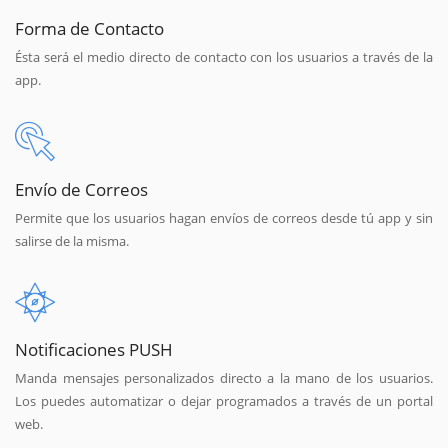
Forma de Contacto
Ésta será el medio directo de contacto con los usuarios a través de la
app.
Envío de Correos
Permite que los usuarios hagan envíos de correos desde tú app y sin
salirse de la misma.
Notificaciones PUSH
Manda mensajes personalizados directo a la mano de los usuarios.
Los puedes automatizar o dejar programados a través de un portal
web.