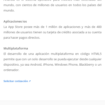
mundo, con cientos de millones de usuarios en todos los países del
mundo.
Aplicaciones ios
La App Store posee más de 1 millón de aplicaciones y más de 400
millones de usuarios tienen su tarjeta de crédito asociada a su cuenta
para hacer pagos directos.
Multiplataforma
El desarrollo de una aplicación multiplataforma en código HTML5
permite que con un solo desarrollo se pueda ejecutar desde cualquier
dispositivo, ya sea Android, iPhone, Windows Phone, Blackberry o un
ordenador.
Solicitar cotización ↗