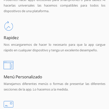
hacerlas universales las hacemos compatibles para todos los
dispositivos de una plataforma.
Rapidez
Nos encargaremos de hacer lo necesario para que la app cargue
rápido en cualquier dispositivo y tenga un excelente desempeño.
Menú Personalizado
Manejamos diferentes menús o formas de presentar las diferentes
secciones de la app. Lo hacemos a la medida.