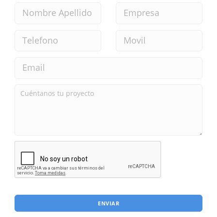
ENVIAR