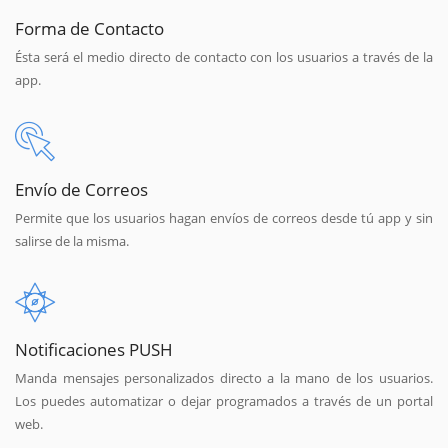
Forma de Contacto
Ésta será el medio directo de contacto con los usuarios a través de la
app.
Envío de Correos
Permite que los usuarios hagan envíos de correos desde tú app y sin
salirse de la misma.
Notificaciones PUSH
Manda mensajes personalizados directo a la mano de los usuarios.
Los puedes automatizar o dejar programados a través de un portal
web.