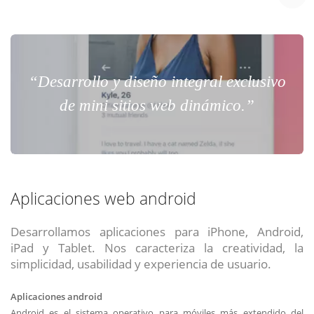
“Desarrollo y diseño integral exclusivo
de mini sitios web dinámico.”
Aplicaciones web android
Desarrollamos aplicaciones para iPhone, Android,
iPad y Tablet. Nos caracteriza la creatividad, la
simplicidad, usabilidad y experiencia de usuario.
Aplicaciones android
Android es el sistema operativo para móviles más extendido del