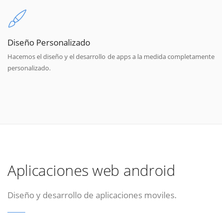
Diseño Personalizado
Hacemos el diseño y el desarrollo de apps a la medida completamente
personalizado.
Aplicaciones web android
Diseño y desarrollo de aplicaciones moviles.