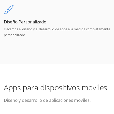
Diseño Personalizado
Hacemos el diseño y el desarrollo de apps a la medida completamente
personalizado.
Apps para dispositivos moviles
Diseño y desarrollo de aplicaciones moviles.