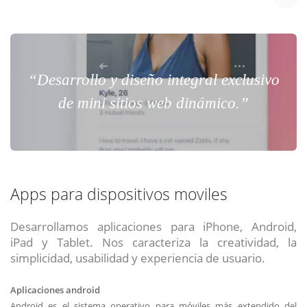
“Desarrollo y diseño integral exclusivo
de mini sitios web dinámico.”
Apps para dispositivos moviles
Desarrollamos aplicaciones para iPhone, Android,
iPad y Tablet. Nos caracteriza la creatividad, la
simplicidad, usabilidad y experiencia de usuario.
Aplicaciones android
Android es el sistema operativo para móviles más extendido del