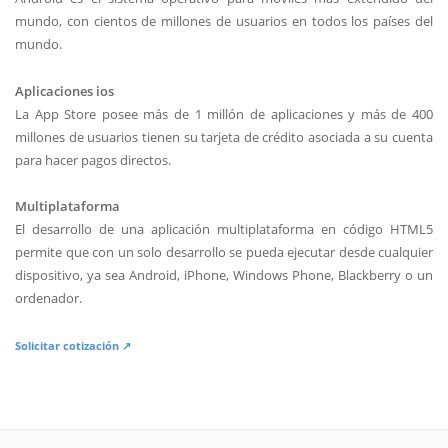
mundo, con cientos de millones de usuarios en todos los países del
mundo.
Aplicaciones ios
La App Store posee más de 1 millón de aplicaciones y más de 400
millones de usuarios tienen su tarjeta de crédito asociada a su cuenta
para hacer pagos directos.
Multiplataforma
El desarrollo de una aplicación multiplataforma en código HTML5
permite que con un solo desarrollo se pueda ejecutar desde cualquier
dispositivo, ya sea Android, iPhone, Windows Phone, Blackberry o un
ordenador.
Solicitar cotización ↗