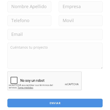
ENVIAR