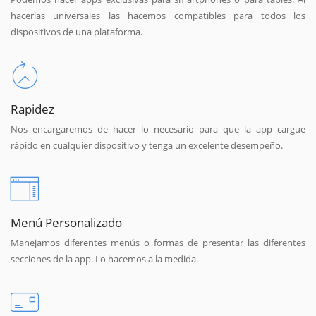
hacerlas universales las hacemos compatibles para todos los
dispositivos de una plataforma.
Rapidez
Nos encargaremos de hacer lo necesario para que la app cargue
rápido en cualquier dispositivo y tenga un excelente desempeño.
Menú Personalizado
Manejamos diferentes menús o formas de presentar las diferentes
secciones de la app. Lo hacemos a la medida.