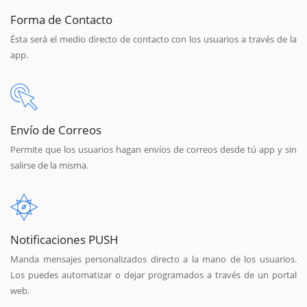
Forma de Contacto
Ésta será el medio directo de contacto con los usuarios a través de la
app.
Envío de Correos
Permite que los usuarios hagan envíos de correos desde tú app y sin
salirse de la misma.
Notificaciones PUSH
Manda mensajes personalizados directo a la mano de los usuarios.
Los puedes automatizar o dejar programados a través de un portal
web.