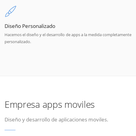
Diseño Personalizado
Hacemos el diseño y el desarrollo de apps a la medida completamente
personalizado.
Empresa apps moviles
Diseño y desarrollo de aplicaciones moviles.