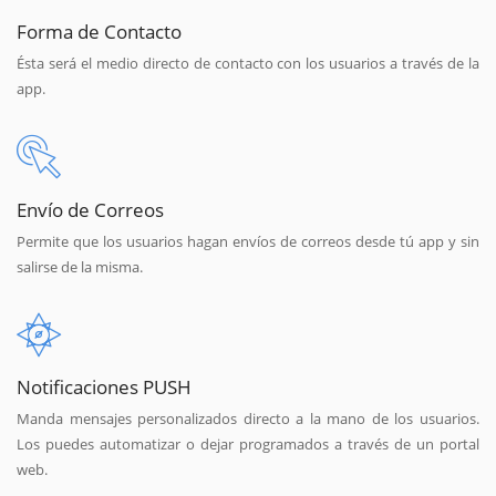
Forma de Contacto
Ésta será el medio directo de contacto con los usuarios a través de la
app.
Envío de Correos
Permite que los usuarios hagan envíos de correos desde tú app y sin
salirse de la misma.
Notificaciones PUSH
Manda mensajes personalizados directo a la mano de los usuarios.
Los puedes automatizar o dejar programados a través de un portal
web.