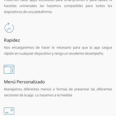
hacerlas universales las hacemos compatibles para todos los
dispositivos de una plataforma.
Rapidez
Nos encargaremos de hacer lo necesario para que la app cargue
rápido en cualquier dispositivo y tenga un excelente desempeño.
Menú Personalizado
Manejamos diferentes menús o formas de presentar las diferentes
secciones de la app. Lo hacemos a la medida.