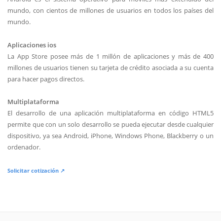
mundo, con cientos de millones de usuarios en todos los países del
mundo.
Aplicaciones ios
La App Store posee más de 1 millón de aplicaciones y más de 400
millones de usuarios tienen su tarjeta de crédito asociada a su cuenta
para hacer pagos directos.
Multiplataforma
El desarrollo de una aplicación multiplataforma en código HTML5
permite que con un solo desarrollo se pueda ejecutar desde cualquier
dispositivo, ya sea Android, iPhone, Windows Phone, Blackberry o un
ordenador.
Solicitar cotización ↗