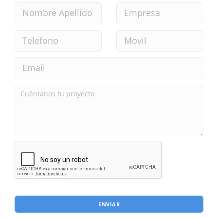
ENVIAR