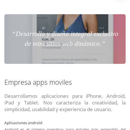
“Desarrollo y diseño integral exclusivo
de mini sitios web dinámico.”
Empresa apps moviles
Desarrollamos aplicaciones para iPhone, Android,
iPad y Tablet. Nos caracteriza la creatividad, la
simplicidad, usabilidad y experiencia de usuario.
Aplicaciones android
Android es el sistema operativo para móviles más extendido del