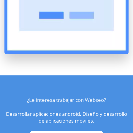
¿Le interesa trabajar con Webseo?
Desarrollar aplicaciones android. Diseño y desarrollo
de aplicaciones moviles.