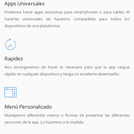
Apps Universales
Podemos hacer apps exclusivas para smartphones o para tables. Al
hacerlas universales las hacemos compatibles para todos los
dispositivos de una plataforma.
Rapidez
Nos encargaremos de hacer lo necesario para que la app cargue
rápido en cualquier dispositivo y tenga un excelente desempeño.
Menú Personalizado
Manejamos diferentes menús o formas de presentar las diferentes
secciones de la app. Lo hacemos a la medida.