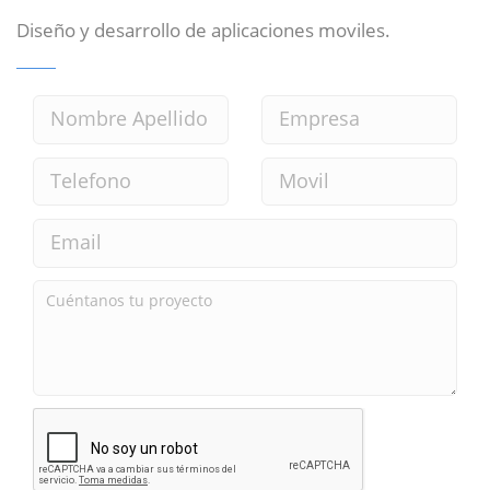
Diseño y desarrollo de aplicaciones moviles.