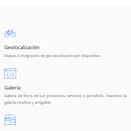
Geolocalización
Mapas o integración de geo-localización por dispositivo.
Galería
Galería de fotos de tus productos, servicios o portafolio. Hacemos la
galería intuitiva y amigable.