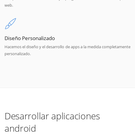
web.
Diseño Personalizado
Hacemos el diseño y el desarrollo de apps a la medida completamente
personalizado.
Desarrollar aplicaciones
android