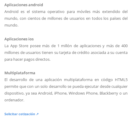
Aplicaciones android
Android es el sistema operativo para móviles más extendido del
mundo, con cientos de millones de usuarios en todos los países del
mundo.
Aplicaciones ios
La App Store posee más de 1 millón de aplicaciones y más de 400
millones de usuarios tienen su tarjeta de crédito asociada a su cuenta
para hacer pagos directos.
Multiplataforma
El desarrollo de una aplicación multiplataforma en código HTML5
permite que con un solo desarrollo se pueda ejecutar desde cualquier
dispositivo, ya sea Android, iPhone, Windows Phone, Blackberry o un
ordenador.
Solicitar cotización ↗