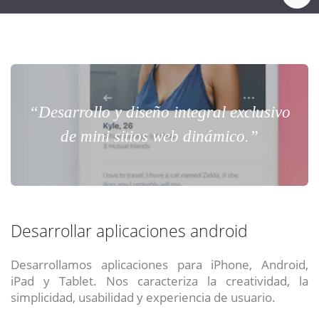
“Desarrollo y diseño integral exclusivo
de mini sitios web dinámico.”
Desarrollar aplicaciones android
Desarrollamos aplicaciones para iPhone, Android,
iPad y Tablet. Nos caracteriza la creatividad, la
simplicidad, usabilidad y experiencia de usuario.