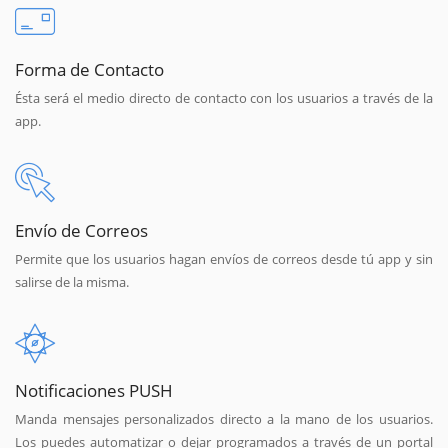
Forma de Contacto
Ésta será el medio directo de contacto con los usuarios a través de la
app.
Envío de Correos
Permite que los usuarios hagan envíos de correos desde tú app y sin
salirse de la misma.
Notificaciones PUSH
Manda mensajes personalizados directo a la mano de los usuarios.
Los puedes automatizar o dejar programados a través de un portal