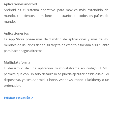
Aplicaciones android
Android es el sistema operativo para móviles más extendido del
mundo, con cientos de millones de usuarios en todos los países del
mundo.
Aplicaciones ios
La App Store posee más de 1 millón de aplicaciones y más de 400
millones de usuarios tienen su tarjeta de crédito asociada a su cuenta
para hacer pagos directos.
Multiplataforma
El desarrollo de una aplicación multiplataforma en código HTML5
permite que con un solo desarrollo se pueda ejecutar desde cualquier
dispositivo, ya sea Android, iPhone, Windows Phone, Blackberry o un
ordenador.
Solicitar cotización ↗