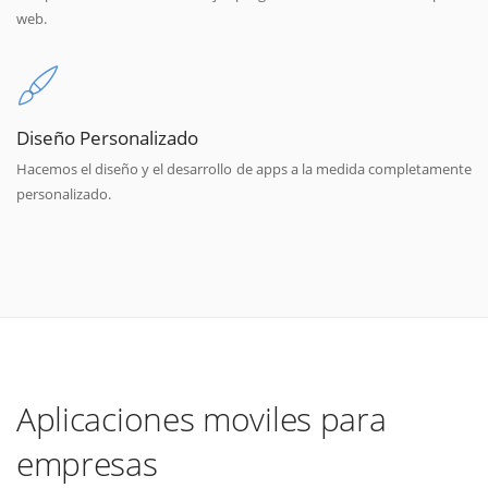
web.
Diseño Personalizado
Hacemos el diseño y el desarrollo de apps a la medida completamente
personalizado.
Aplicaciones moviles para
empresas