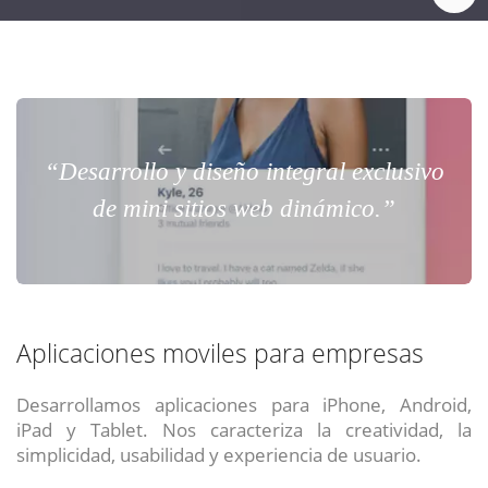
“Desarrollo y diseño integral exclusivo
de mini sitios web dinámico.”
Aplicaciones moviles para empresas
Desarrollamos aplicaciones para iPhone, Android,
iPad y Tablet. Nos caracteriza la creatividad, la
simplicidad, usabilidad y experiencia de usuario.