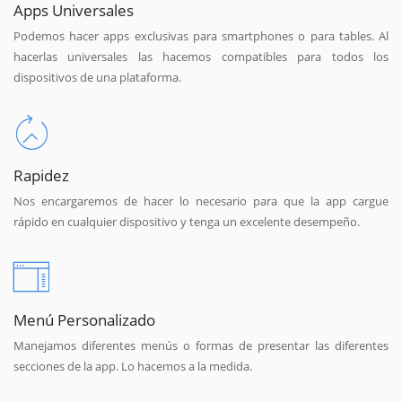
Apps Universales
Podemos hacer apps exclusivas para smartphones o para tables. Al
hacerlas universales las hacemos compatibles para todos los
dispositivos de una plataforma.
Rapidez
Nos encargaremos de hacer lo necesario para que la app cargue
rápido en cualquier dispositivo y tenga un excelente desempeño.
Menú Personalizado
Manejamos diferentes menús o formas de presentar las diferentes
secciones de la app. Lo hacemos a la medida.