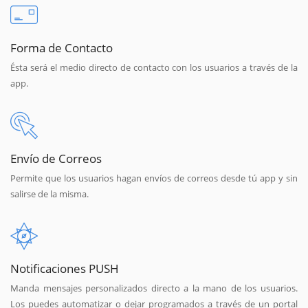
Forma de Contacto
Ésta será el medio directo de contacto con los usuarios a través de la
app.
Envío de Correos
Permite que los usuarios hagan envíos de correos desde tú app y sin
salirse de la misma.
Notificaciones PUSH
Manda mensajes personalizados directo a la mano de los usuarios.
Los puedes automatizar o dejar programados a través de un portal