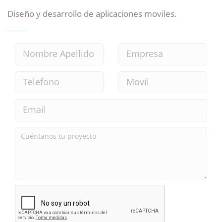
Diseño y desarrollo de aplicaciones moviles.