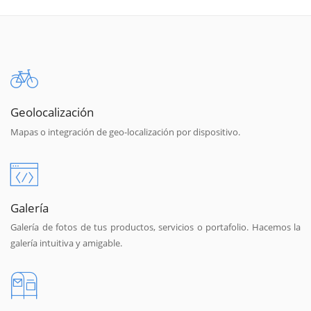
Geolocalización
Mapas o integración de geo-localización por dispositivo.
Galería
Galería de fotos de tus productos, servicios o portafolio. Hacemos la
galería intuitiva y amigable.