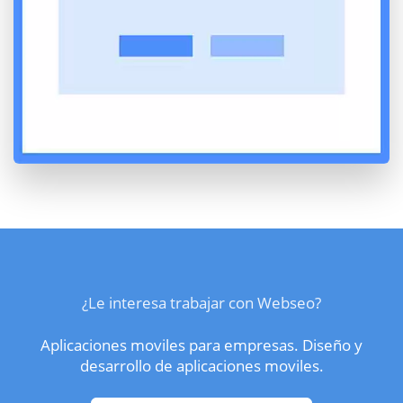
¿Le interesa trabajar con Webseo?
Aplicaciones moviles para empresas. Diseño y
desarrollo de aplicaciones moviles.