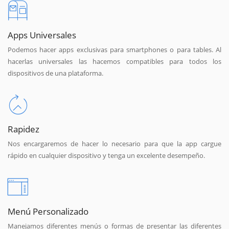
Apps Universales
Podemos hacer apps exclusivas para smartphones o para tables. Al
hacerlas universales las hacemos compatibles para todos los
dispositivos de una plataforma.
Rapidez
Nos encargaremos de hacer lo necesario para que la app cargue
rápido en cualquier dispositivo y tenga un excelente desempeño.
Menú Personalizado
Manejamos diferentes menús o formas de presentar las diferentes