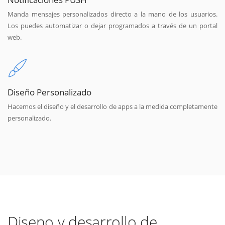
Manda mensajes personalizados directo a la mano de los usuarios.
Los puedes automatizar o dejar programados a través de un portal
web.
Diseño Personalizado
Hacemos el diseño y el desarrollo de apps a la medida completamente
personalizado.
Diseno y desarrollo de