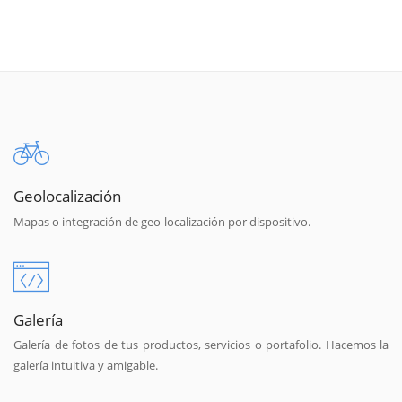
Geolocalización
Mapas o integración de geo-localización por dispositivo.
Galería
Galería de fotos de tus productos, servicios o portafolio. Hacemos la
galería intuitiva y amigable.