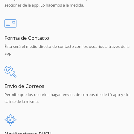
secciones de la app. Lo hacemos a la medida.
Forma de Contacto
Ésta será el medio directo de contacto con los usuarios a través de la
app.
Envío de Correos
Permite que los usuarios hagan envíos de correos desde tú app y sin
salirse de la misma.
Notificaciones PUSH