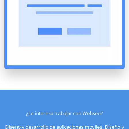
¿Le interesa trabajar con Webseo?
Diseno y desarrollo de aplicaciones moviles. Diseño y