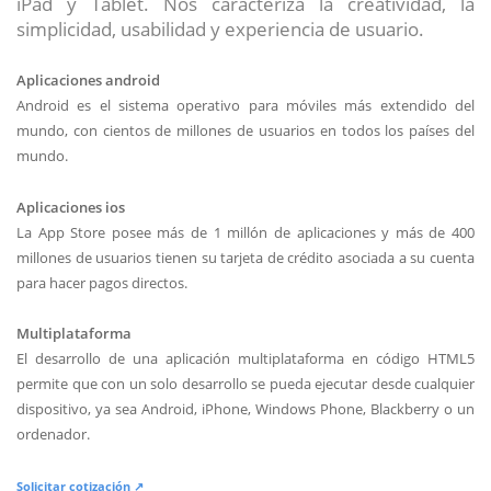
iPad y Tablet. Nos caracteriza la creatividad, la
simplicidad, usabilidad y experiencia de usuario.
Aplicaciones android
Android es el sistema operativo para móviles más extendido del
mundo, con cientos de millones de usuarios en todos los países del
mundo.
Aplicaciones ios
La App Store posee más de 1 millón de aplicaciones y más de 400
millones de usuarios tienen su tarjeta de crédito asociada a su cuenta
para hacer pagos directos.
Multiplataforma
El desarrollo de una aplicación multiplataforma en código HTML5
permite que con un solo desarrollo se pueda ejecutar desde cualquier
dispositivo, ya sea Android, iPhone, Windows Phone, Blackberry o un
ordenador.
Solicitar cotización ↗