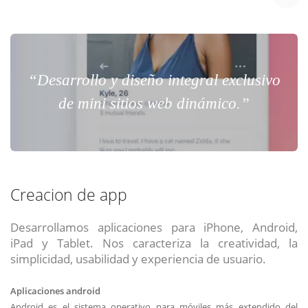
“Desarrollo y diseño integral exclusivo
de mini sitios web dinámico.”
Creacion de app
Desarrollamos aplicaciones para iPhone, Android,
iPad y Tablet. Nos caracteriza la creatividad, la
simplicidad, usabilidad y experiencia de usuario.
Aplicaciones android
Android es el sistema operativo para móviles más extendido del