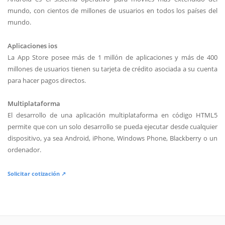
mundo, con cientos de millones de usuarios en todos los países del
mundo.
Aplicaciones ios
La App Store posee más de 1 millón de aplicaciones y más de 400
millones de usuarios tienen su tarjeta de crédito asociada a su cuenta
para hacer pagos directos.
Multiplataforma
El desarrollo de una aplicación multiplataforma en código HTML5
permite que con un solo desarrollo se pueda ejecutar desde cualquier
dispositivo, ya sea Android, iPhone, Windows Phone, Blackberry o un
ordenador.
Solicitar cotización ↗