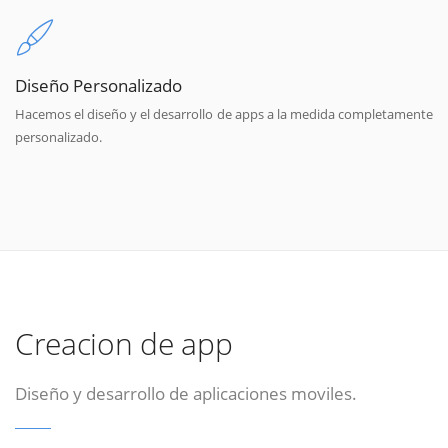
Diseño Personalizado
Hacemos el diseño y el desarrollo de apps a la medida completamente
personalizado.
Creacion de app
Diseño y desarrollo de aplicaciones moviles.