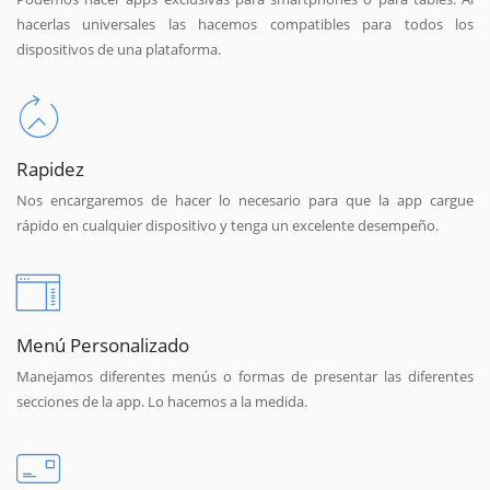
hacerlas universales las hacemos compatibles para todos los
dispositivos de una plataforma.
Rapidez
Nos encargaremos de hacer lo necesario para que la app cargue
rápido en cualquier dispositivo y tenga un excelente desempeño.
Menú Personalizado
Manejamos diferentes menús o formas de presentar las diferentes
secciones de la app. Lo hacemos a la medida.