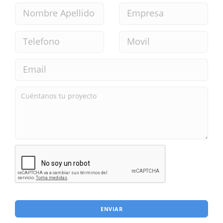
ENVIAR