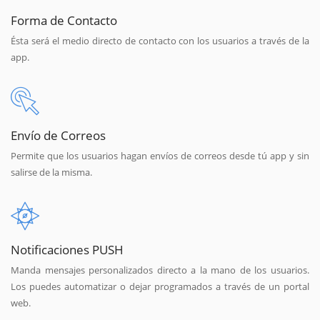
Forma de Contacto
Ésta será el medio directo de contacto con los usuarios a través de la
app.
Envío de Correos
Permite que los usuarios hagan envíos de correos desde tú app y sin
salirse de la misma.
Notificaciones PUSH
Manda mensajes personalizados directo a la mano de los usuarios.
Los puedes automatizar o dejar programados a través de un portal
web.