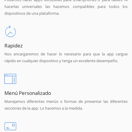
hacerlas universales las hacemos compatibles para todos los
dispositivos de una plataforma.
Rapidez
Nos encargaremos de hacer lo necesario para que la app cargue
rápido en cualquier dispositivo y tenga un excelente desempeño.
Menú Personalizado
Manejamos diferentes menús o formas de presentar las diferentes
secciones de la app. Lo hacemos a la medida.