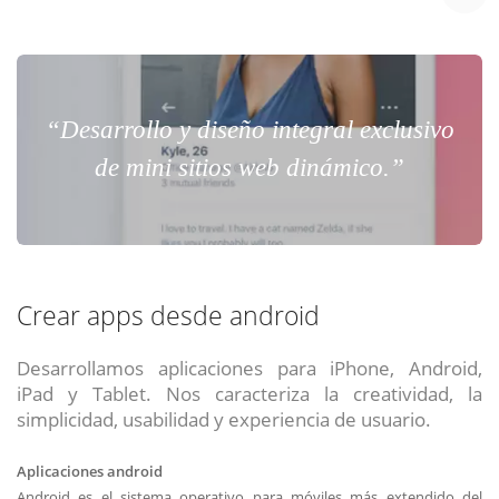
“Desarrollo y diseño integral exclusivo
de mini sitios web dinámico.”
Crear apps desde android
Desarrollamos aplicaciones para iPhone, Android,
iPad y Tablet. Nos caracteriza la creatividad, la
simplicidad, usabilidad y experiencia de usuario.
Aplicaciones android
Android es el sistema operativo para móviles más extendido del