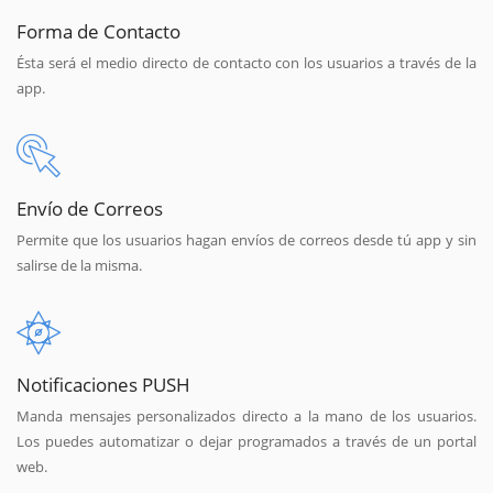
Forma de Contacto
Ésta será el medio directo de contacto con los usuarios a través de la
app.
Envío de Correos
Permite que los usuarios hagan envíos de correos desde tú app y sin
salirse de la misma.
Notificaciones PUSH
Manda mensajes personalizados directo a la mano de los usuarios.
Los puedes automatizar o dejar programados a través de un portal
web.