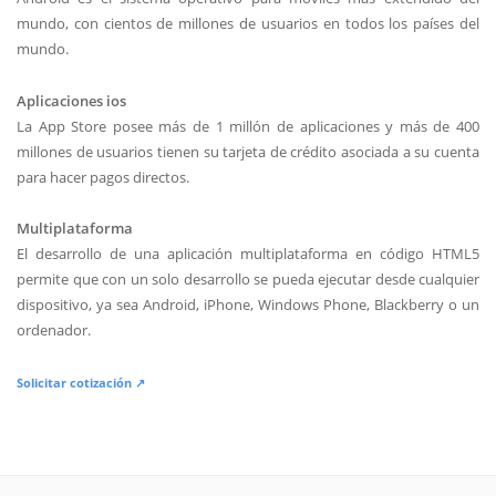
mundo, con cientos de millones de usuarios en todos los países del
mundo.
Aplicaciones ios
La App Store posee más de 1 millón de aplicaciones y más de 400
millones de usuarios tienen su tarjeta de crédito asociada a su cuenta
para hacer pagos directos.
Multiplataforma
El desarrollo de una aplicación multiplataforma en código HTML5
permite que con un solo desarrollo se pueda ejecutar desde cualquier
dispositivo, ya sea Android, iPhone, Windows Phone, Blackberry o un
ordenador.
Solicitar cotización ↗