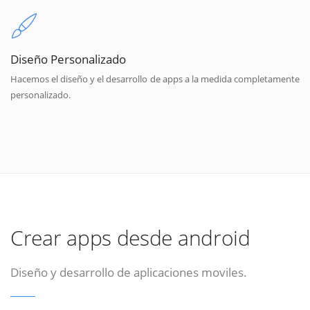
Diseño Personalizado
Hacemos el diseño y el desarrollo de apps a la medida completamente
personalizado.
Crear apps desde android
Diseño y desarrollo de aplicaciones moviles.