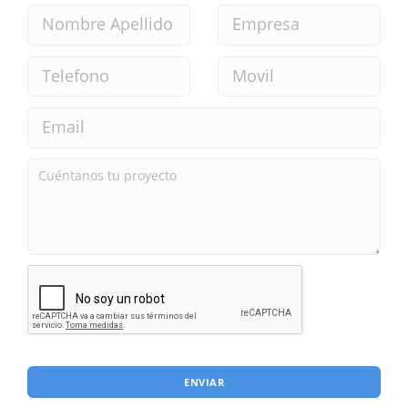
ENVIAR