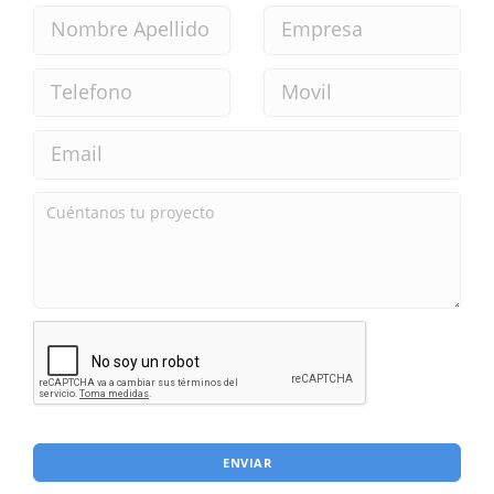
ENVIAR