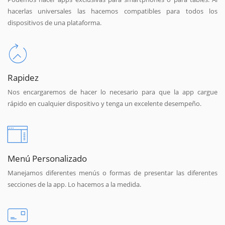
hacerlas universales las hacemos compatibles para todos los
dispositivos de una plataforma.
Rapidez
Nos encargaremos de hacer lo necesario para que la app cargue
rápido en cualquier dispositivo y tenga un excelente desempeño.
Menú Personalizado
Manejamos diferentes menús o formas de presentar las diferentes
secciones de la app. Lo hacemos a la medida.