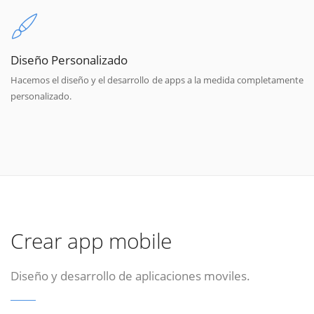
Diseño Personalizado
Hacemos el diseño y el desarrollo de apps a la medida completamente
personalizado.
Crear app mobile
Diseño y desarrollo de aplicaciones moviles.