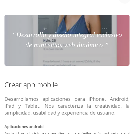
“Desarrollo y diseño integral exclusivo
de mini sitios web dinámico.”
Crear app mobile
Desarrollamos aplicaciones para iPhone, Android,
iPad y Tablet. Nos caracteriza la creatividad, la
simplicidad, usabilidad y experiencia de usuario.
Aplicaciones android
Android es el sistema operativo para móviles más extendido del