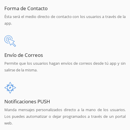
Forma de Contacto
Ésta será el medio directo de contacto con los usuarios a través de la
app.
Envío de Correos
Permite que los usuarios hagan envíos de correos desde tú app y sin
salirse de la misma.
Notificaciones PUSH
Manda mensajes personalizados directo a la mano de los usuarios.
Los puedes automatizar o dejar programados a través de un portal
web.