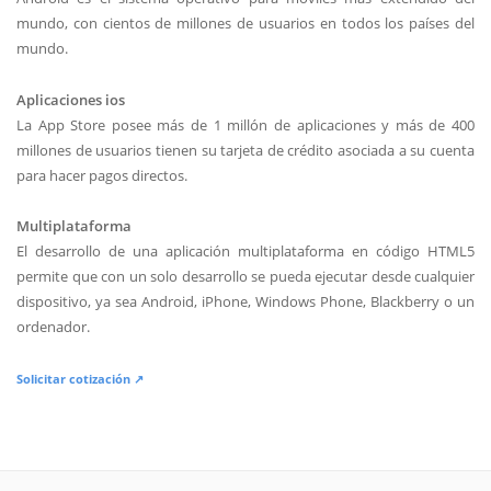
mundo, con cientos de millones de usuarios en todos los países del
mundo.
Aplicaciones ios
La App Store posee más de 1 millón de aplicaciones y más de 400
millones de usuarios tienen su tarjeta de crédito asociada a su cuenta
para hacer pagos directos.
Multiplataforma
El desarrollo de una aplicación multiplataforma en código HTML5
permite que con un solo desarrollo se pueda ejecutar desde cualquier
dispositivo, ya sea Android, iPhone, Windows Phone, Blackberry o un
ordenador.
Solicitar cotización ↗