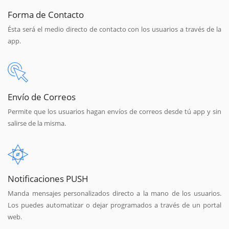
Forma de Contacto
Ésta será el medio directo de contacto con los usuarios a través de la
app.
Envío de Correos
Permite que los usuarios hagan envíos de correos desde tú app y sin
salirse de la misma.
Notificaciones PUSH
Manda mensajes personalizados directo a la mano de los usuarios.
Los puedes automatizar o dejar programados a través de un portal
web.