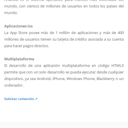
mundo, con cientos de millones de usuarios en todos los países del
mundo.
Aplicaciones ios
La App Store posee más de 1 millón de aplicaciones y más de 400
millones de usuarios tienen su tarjeta de crédito asociada a su cuenta
para hacer pagos directos.
Multiplataforma
El desarrollo de una aplicación multiplataforma en código HTML5
permite que con un solo desarrollo se pueda ejecutar desde cualquier
dispositivo, ya sea Android, iPhone, Windows Phone, Blackberry o un
ordenador.
Solicitar cotización ↗