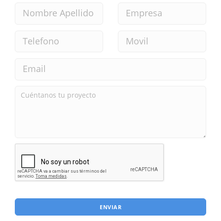
ENVIAR