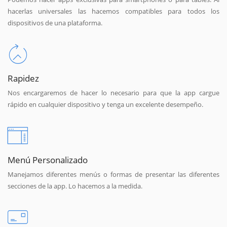
hacerlas universales las hacemos compatibles para todos los
dispositivos de una plataforma.
Rapidez
Nos encargaremos de hacer lo necesario para que la app cargue
rápido en cualquier dispositivo y tenga un excelente desempeño.
Menú Personalizado
Manejamos diferentes menús o formas de presentar las diferentes
secciones de la app. Lo hacemos a la medida.