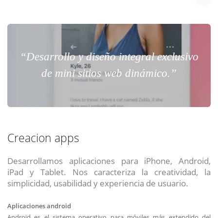
“Desarrollo y diseño integral exclusivo
de mini sitios web dinámico.”
Creacion apps
Desarrollamos aplicaciones para iPhone, Android,
iPad y Tablet. Nos caracteriza la creatividad, la
simplicidad, usabilidad y experiencia de usuario.
Aplicaciones android
Android es el sistema operativo para móviles más extendido del