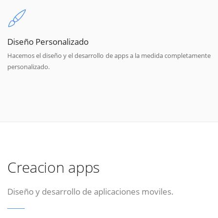
Diseño Personalizado
Hacemos el diseño y el desarrollo de apps a la medida completamente
personalizado.
Creacion apps
Diseño y desarrollo de aplicaciones moviles.