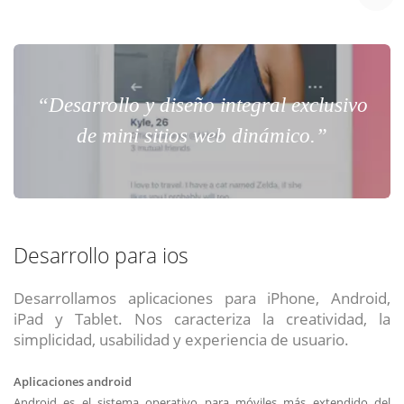
“Desarrollo y diseño integral exclusivo
de mini sitios web dinámico.”
Desarrollo para ios
Desarrollamos aplicaciones para iPhone, Android,
iPad y Tablet. Nos caracteriza la creatividad, la
simplicidad, usabilidad y experiencia de usuario.
Aplicaciones android
Android es el sistema operativo para móviles más extendido del