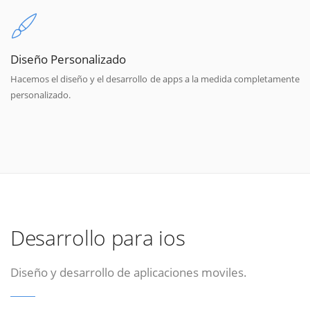
Diseño Personalizado
Hacemos el diseño y el desarrollo de apps a la medida completamente
personalizado.
Desarrollo para ios
Diseño y desarrollo de aplicaciones moviles.