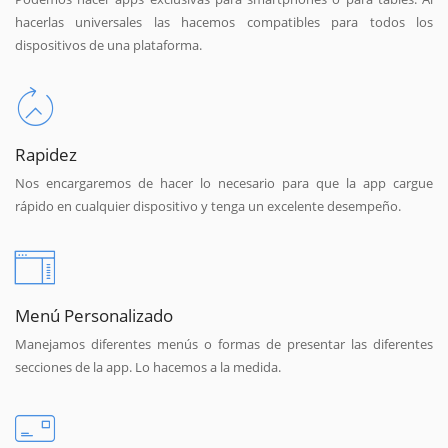
hacerlas universales las hacemos compatibles para todos los
dispositivos de una plataforma.
Rapidez
Nos encargaremos de hacer lo necesario para que la app cargue
rápido en cualquier dispositivo y tenga un excelente desempeño.
Menú Personalizado
Manejamos diferentes menús o formas de presentar las diferentes
secciones de la app. Lo hacemos a la medida.