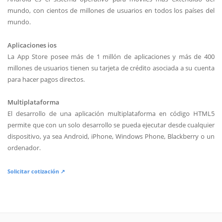
mundo, con cientos de millones de usuarios en todos los países del
mundo.
Aplicaciones ios
La App Store posee más de 1 millón de aplicaciones y más de 400
millones de usuarios tienen su tarjeta de crédito asociada a su cuenta
para hacer pagos directos.
Multiplataforma
El desarrollo de una aplicación multiplataforma en código HTML5
permite que con un solo desarrollo se pueda ejecutar desde cualquier
dispositivo, ya sea Android, iPhone, Windows Phone, Blackberry o un
ordenador.
Solicitar cotización ↗