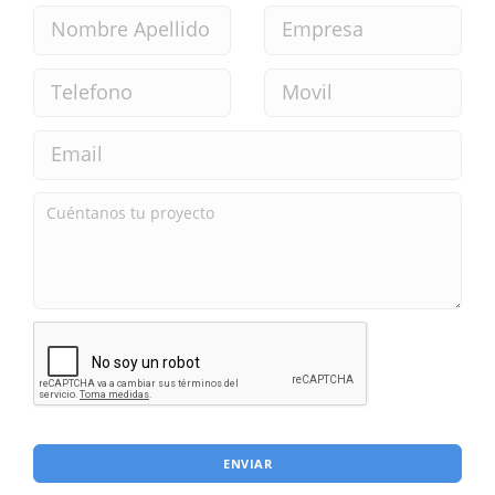
ENVIAR