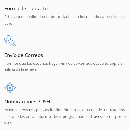
Forma de Contacto
Ésta será el medio directo de contacto con los usuarios a través de la
app.
Envío de Correos
Permite que los usuarios hagan envíos de correos desde tú app y sin
salirse de la misma.
Notificaciones PUSH
Manda mensajes personalizados directo a la mano de los usuarios.
Los puedes automatizar o dejar programados a través de un portal
web.