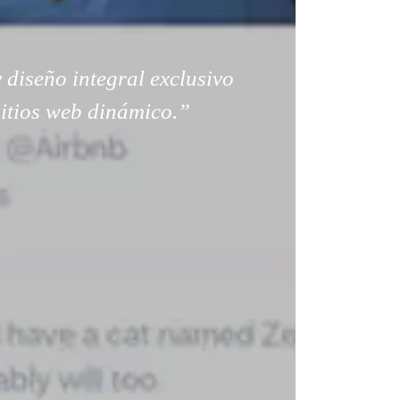
 diseño integral exclusivo
sitios web dinámico.”