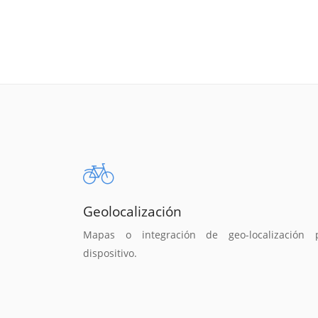
Geolocalización
Mapas o integración de geo-localización 
dispositivo.