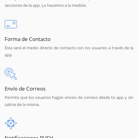
secciones de la app. Lo hacemos a la medida.
Forma de Contacto
Ésta será el medio directo de contacto con los usuarios a través de la
app.
Envío de Correos
Permite que los usuarios hagan envíos de correos desde tú app y sin
salirse de la misma.
Notificaciones PUSH