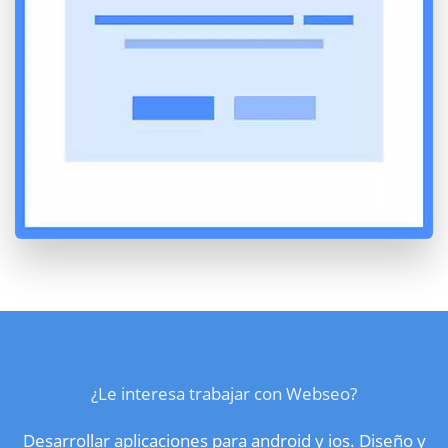
¿Le interesa trabajar con Webseo?
Desarrollar aplicaciones para android y ios. Diseño y