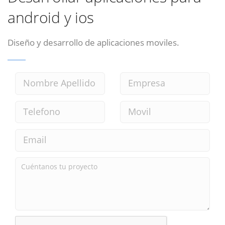
android y ios
Diseño y desarrollo de aplicaciones moviles.