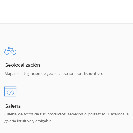
Geolocalización
Mapas o integración de geo-localización por dispositivo.
Galería
Galería de fotos de tus productos, servicios o portafolio. Hacemos la
galería intuitiva y amigable.