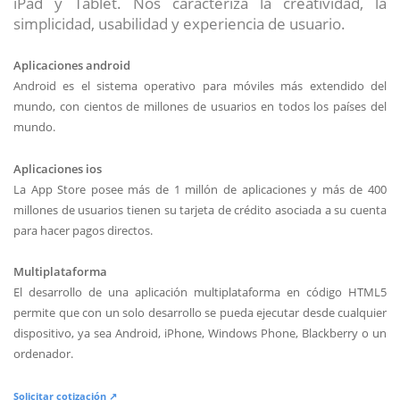
iPad y Tablet. Nos caracteriza la creatividad, la
simplicidad, usabilidad y experiencia de usuario.
Aplicaciones android
Android es el sistema operativo para móviles más extendido del
mundo, con cientos de millones de usuarios en todos los países del
mundo.
Aplicaciones ios
La App Store posee más de 1 millón de aplicaciones y más de 400
millones de usuarios tienen su tarjeta de crédito asociada a su cuenta
para hacer pagos directos.
Multiplataforma
El desarrollo de una aplicación multiplataforma en código HTML5
permite que con un solo desarrollo se pueda ejecutar desde cualquier
dispositivo, ya sea Android, iPhone, Windows Phone, Blackberry o un
ordenador.
Solicitar cotización ↗