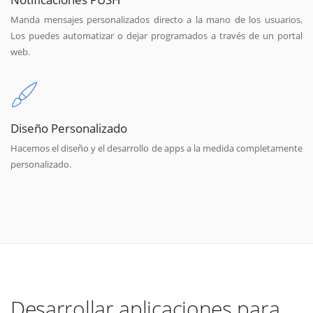
Manda mensajes personalizados directo a la mano de los usuarios.
Los puedes automatizar o dejar programados a través de un portal
web.
Diseño Personalizado
Hacemos el diseño y el desarrollo de apps a la medida completamente
personalizado.
Desarrollar aplicaciones para