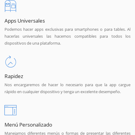
Apps Universales
Podemos hacer apps exclusivas para smartphones o para tables. Al
hacerlas universales las hacemos compatibles para todos los
dispositivos de una plataforma.
Rapidez
Nos encargaremos de hacer lo necesario para que la app cargue
rápido en cualquier dispositivo y tenga un excelente desempeño.
Menú Personalizado
Manejamos diferentes menús o formas de presentar las diferentes