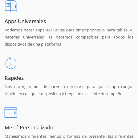
Apps Universales
Podemos hacer apps exclusivas para smartphones o para tables. Al
hacerlas universales las hacemos compatibles para todos los
dispositivos de una plataforma.
Rapidez
Nos encargaremos de hacer lo necesario para que la app cargue
rápido en cualquier dispositivo y tenga un excelente desempeño.
Menú Personalizado
Manejamos diferentes menús o formas de presentar las diferentes