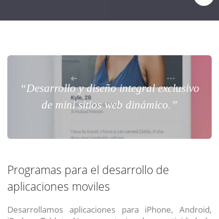
“Desarrollo y diseño integral exclusivo
de mini sitios web dinámico.”
Programas para el desarrollo de
aplicaciones moviles
Desarrollamos aplicaciones para iPhone, Android,