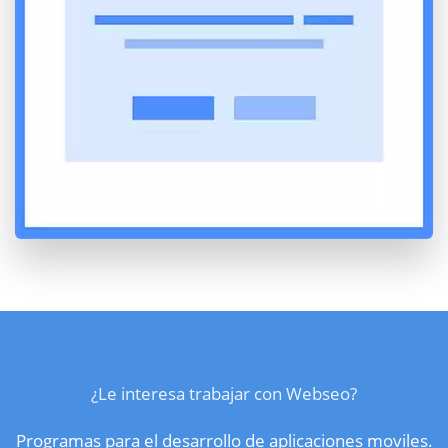
¿Le interesa trabajar con Webseo?
Programas para el desarrollo de aplicaciones moviles.