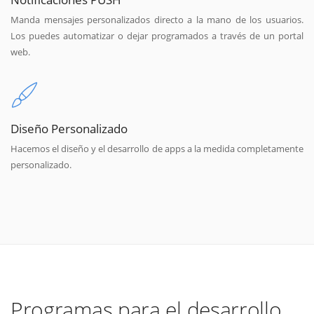
Manda mensajes personalizados directo a la mano de los usuarios.
Los puedes automatizar o dejar programados a través de un portal
web.
Diseño Personalizado
Hacemos el diseño y el desarrollo de apps a la medida completamente
personalizado.
Programas para el desarrollo