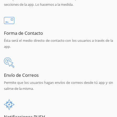
secciones de la app. Lo hacemos a la medida.
Forma de Contacto
Ésta será el medio directo de contacto con los usuarios a través de la
app.
Envío de Correos
Permite que los usuarios hagan envíos de correos desde tú app y sin
salirse de la misma.
Notificaciones PUSH