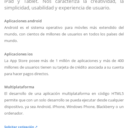
iPad y Tablet. Nos caracteriza la creatividad, la
simplicidad, usabilidad y experiencia de usuario.
Aplicaciones android
Android es el sistema operativo para móviles más extendido del
mundo, con cientos de millones de usuarios en todos los países del
mundo.
Aplicaciones ios
La App Store posee más de 1 millón de aplicaciones y más de 400
millones de usuarios tienen su tarjeta de crédito asociada a su cuenta
para hacer pagos directos.
Multiplataforma
El desarrollo de una aplicación multiplataforma en código HTML5
permite que con un solo desarrollo se pueda ejecutar desde cualquier
dispositivo, ya sea Android, iPhone, Windows Phone, Blackberry o un
ordenador.
Solicitar cotización ↗