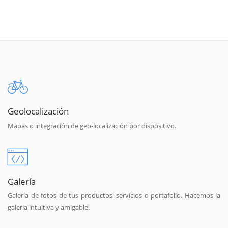
Geolocalización
Mapas o integración de geo-localización por dispositivo.
Galería
Galería de fotos de tus productos, servicios o portafolio. Hacemos la
galería intuitiva y amigable.