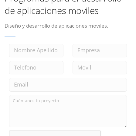
de aplicaciones moviles
Diseño y desarrollo de aplicaciones moviles.