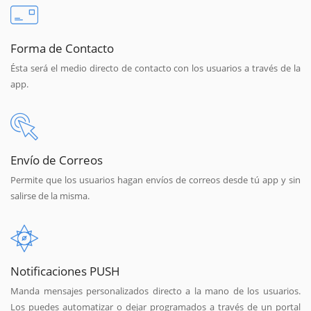
Forma de Contacto
Ésta será el medio directo de contacto con los usuarios a través de la
app.
Envío de Correos
Permite que los usuarios hagan envíos de correos desde tú app y sin
salirse de la misma.
Notificaciones PUSH
Manda mensajes personalizados directo a la mano de los usuarios.
Los puedes automatizar o dejar programados a través de un portal