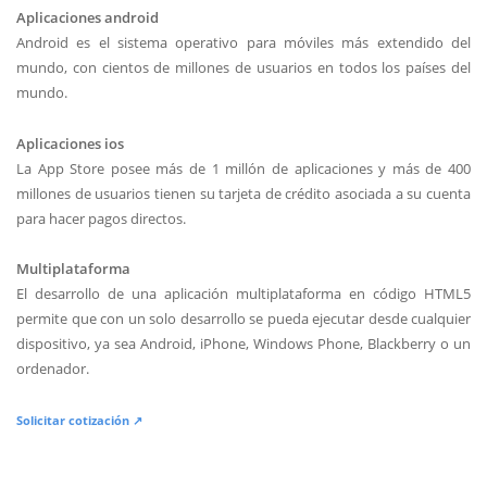
Aplicaciones android
Android es el sistema operativo para móviles más extendido del
mundo, con cientos de millones de usuarios en todos los países del
mundo.
Aplicaciones ios
La App Store posee más de 1 millón de aplicaciones y más de 400
millones de usuarios tienen su tarjeta de crédito asociada a su cuenta
para hacer pagos directos.
Multiplataforma
El desarrollo de una aplicación multiplataforma en código HTML5
permite que con un solo desarrollo se pueda ejecutar desde cualquier
dispositivo, ya sea Android, iPhone, Windows Phone, Blackberry o un
ordenador.
Solicitar cotización ↗