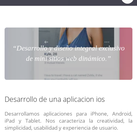
“Desarrollo y diseño integral exclusivo
de mini sitios web dinámico.”
Desarrollo de una aplicacion ios
Desarrollamos aplicaciones para iPhone, Android,
iPad y Tablet. Nos caracteriza la creatividad, la
simplicidad, usabilidad y experiencia de usuario.