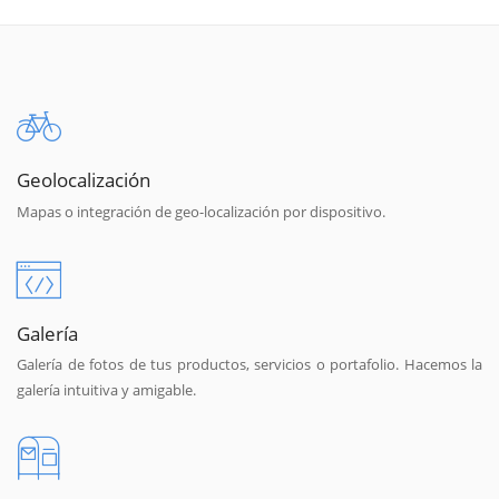
Geolocalización
Mapas o integración de geo-localización por dispositivo.
Galería
Galería de fotos de tus productos, servicios o portafolio. Hacemos la
galería intuitiva y amigable.