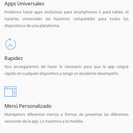
Apps Universales
Podemos hacer apps exclusivas para smartphones o para tables. Al
hacerlas universales las hacemos compatibles para todos los
dispositivos de una plataforma.
Rapidez
Nos encargaremos de hacer lo necesario para que la app cargue
rápido en cualquier dispositivo y tenga un excelente desempeño.
Menú Personalizado
Manejamos diferentes menús o formas de presentar las diferentes
secciones de la app. Lo hacemos a la medida.