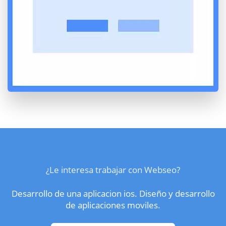
¿Le interesa trabajar con Webseo?
Desarrollo de una aplicacion ios. Diseño y desarrollo
de aplicaciones moviles.