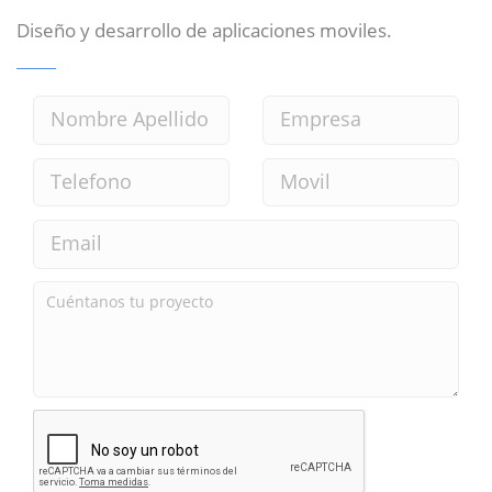
Diseño y desarrollo de aplicaciones moviles.