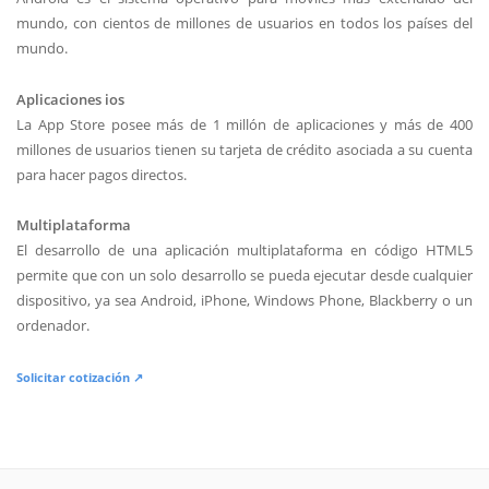
mundo, con cientos de millones de usuarios en todos los países del
mundo.
Aplicaciones ios
La App Store posee más de 1 millón de aplicaciones y más de 400
millones de usuarios tienen su tarjeta de crédito asociada a su cuenta
para hacer pagos directos.
Multiplataforma
El desarrollo de una aplicación multiplataforma en código HTML5
permite que con un solo desarrollo se pueda ejecutar desde cualquier
dispositivo, ya sea Android, iPhone, Windows Phone, Blackberry o un
ordenador.
Solicitar cotización ↗