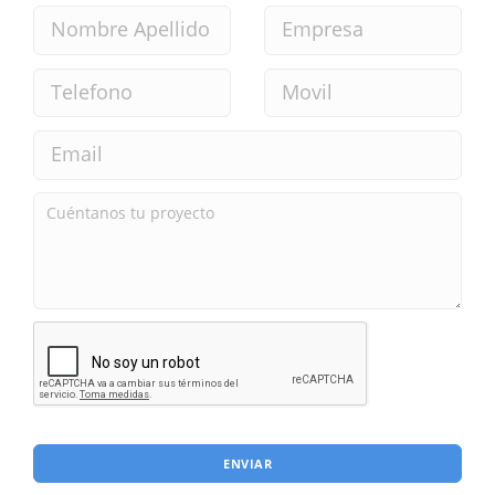
ENVIAR