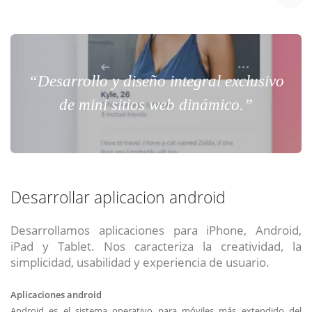
“Desarrollo y diseño integral exclusivo
de mini sitios web dinámico.”
Desarrollar aplicacion android
Desarrollamos aplicaciones para iPhone, Android,
iPad y Tablet. Nos caracteriza la creatividad, la
simplicidad, usabilidad y experiencia de usuario.
Aplicaciones android
Android es el sistema operativo para móviles más extendido del