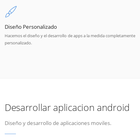
Diseño Personalizado
Hacemos el diseño y el desarrollo de apps a la medida completamente
personalizado.
Desarrollar aplicacion android
Diseño y desarrollo de aplicaciones moviles.