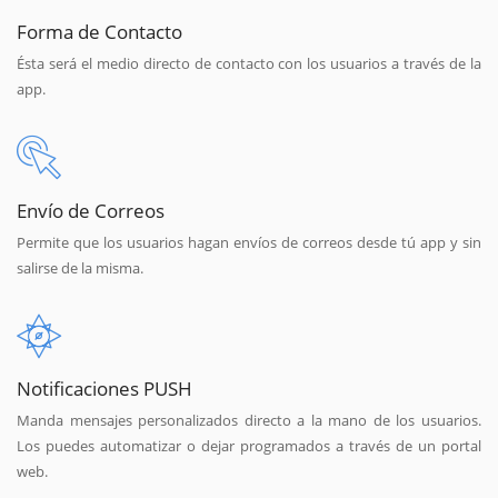
Forma de Contacto
Ésta será el medio directo de contacto con los usuarios a través de la
app.
Envío de Correos
Permite que los usuarios hagan envíos de correos desde tú app y sin
salirse de la misma.
Notificaciones PUSH
Manda mensajes personalizados directo a la mano de los usuarios.
Los puedes automatizar o dejar programados a través de un portal
web.