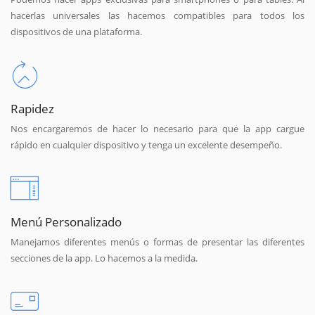
hacerlas universales las hacemos compatibles para todos los
dispositivos de una plataforma.
Rapidez
Nos encargaremos de hacer lo necesario para que la app cargue
rápido en cualquier dispositivo y tenga un excelente desempeño.
Menú Personalizado
Manejamos diferentes menús o formas de presentar las diferentes
secciones de la app. Lo hacemos a la medida.