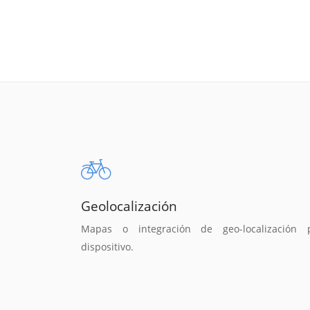
Geolocalización
Mapas o integración de geo-localización 
dispositivo.