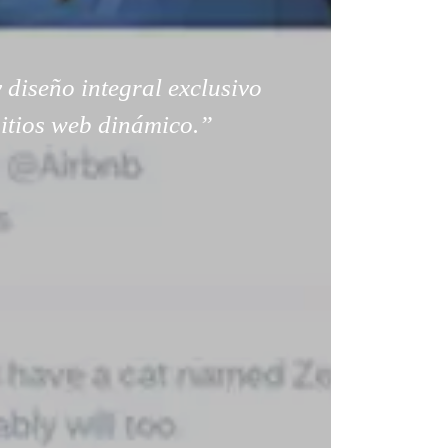
 diseño integral exclusivo
sitios web dinámico.”