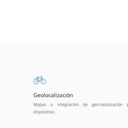
Geolocalización
Mapas o integración de geo-localización 
dispositivo.