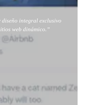
 diseño integral exclusivo
sitios web dinámico.”