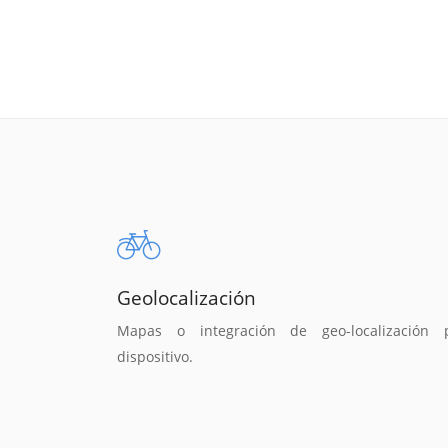
Geolocalización
Mapas o integración de geo-localización 
dispositivo.