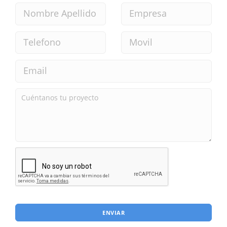
ENVIAR