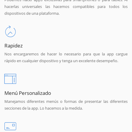
hacerlas universales las hacemos compatibles para todos los
dispositivos de una plataforma.
Rapidez
Nos encargaremos de hacer lo necesario para que la app cargue
rápido en cualquier dispositivo y tenga un excelente desempeño.
Menú Personalizado
Manejamos diferentes menús o formas de presentar las diferentes
secciones de la app. Lo hacemos a la medida.