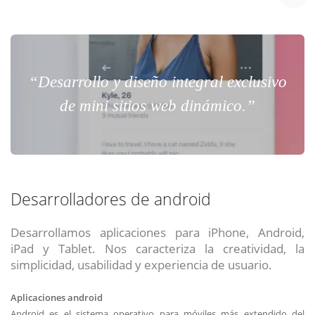
“Desarrollo y diseño integral exclusivo
de mini sitios web dinámico.”
Desarrolladores de android
Desarrollamos aplicaciones para iPhone, Android,
iPad y Tablet. Nos caracteriza la creatividad, la
simplicidad, usabilidad y experiencia de usuario.
Aplicaciones android
Android es el sistema operativo para móviles más extendido del