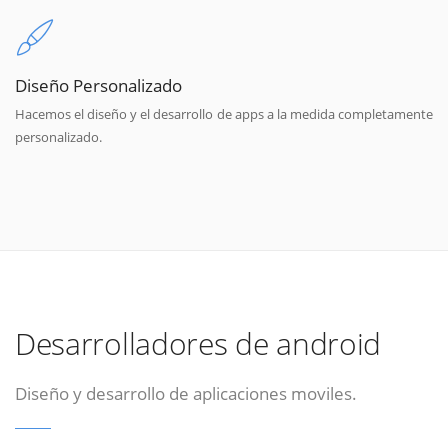
Diseño Personalizado
Hacemos el diseño y el desarrollo de apps a la medida completamente
personalizado.
Desarrolladores de android
Diseño y desarrollo de aplicaciones moviles.