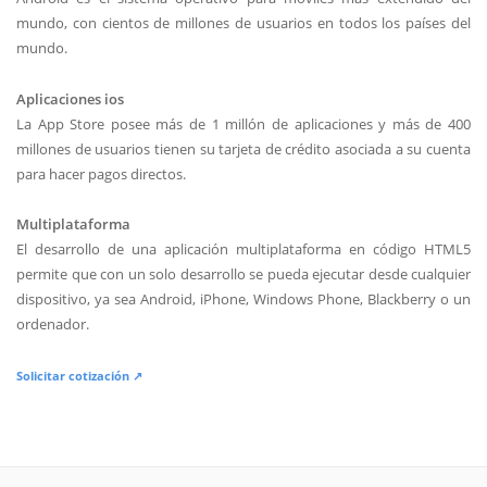
mundo, con cientos de millones de usuarios en todos los países del
mundo.
Aplicaciones ios
La App Store posee más de 1 millón de aplicaciones y más de 400
millones de usuarios tienen su tarjeta de crédito asociada a su cuenta
para hacer pagos directos.
Multiplataforma
El desarrollo de una aplicación multiplataforma en código HTML5
permite que con un solo desarrollo se pueda ejecutar desde cualquier
dispositivo, ya sea Android, iPhone, Windows Phone, Blackberry o un
ordenador.
Solicitar cotización ↗