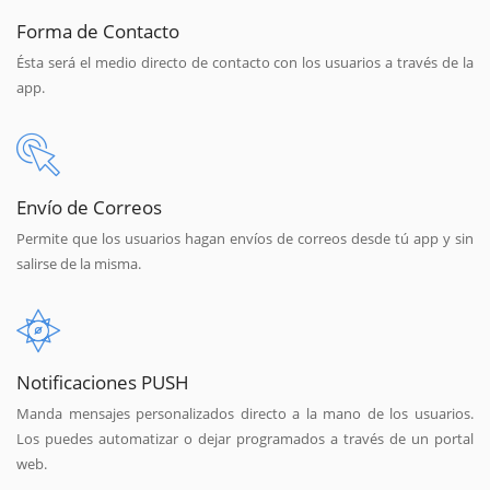
Forma de Contacto
Ésta será el medio directo de contacto con los usuarios a través de la
app.
Envío de Correos
Permite que los usuarios hagan envíos de correos desde tú app y sin
salirse de la misma.
Notificaciones PUSH
Manda mensajes personalizados directo a la mano de los usuarios.
Los puedes automatizar o dejar programados a través de un portal
web.