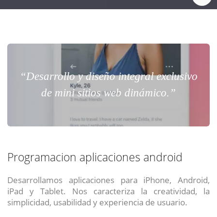
“Desarrollo y diseño integral exclusivo
de mini sitios web dinámico.”
Programacion aplicaciones android
Desarrollamos aplicaciones para iPhone, Android,
iPad y Tablet. Nos caracteriza la creatividad, la
simplicidad, usabilidad y experiencia de usuario.