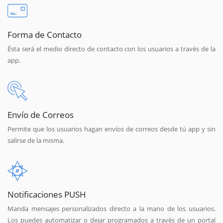
Forma de Contacto
Ésta será el medio directo de contacto con los usuarios a través de la
app.
Envío de Correos
Permite que los usuarios hagan envíos de correos desde tú app y sin
salirse de la misma.
Notificaciones PUSH
Manda mensajes personalizados directo a la mano de los usuarios.
Los puedes automatizar o dejar programados a través de un portal