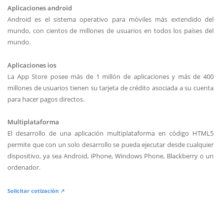
Aplicaciones android
Android es el sistema operativo para móviles más extendido del
mundo, con cientos de millones de usuarios en todos los países del
mundo.
Aplicaciones ios
La App Store posee más de 1 millón de aplicaciones y más de 400
millones de usuarios tienen su tarjeta de crédito asociada a su cuenta
para hacer pagos directos.
Multiplataforma
El desarrollo de una aplicación multiplataforma en código HTML5
permite que con un solo desarrollo se pueda ejecutar desde cualquier
dispositivo, ya sea Android, iPhone, Windows Phone, Blackberry o un
ordenador.
Solicitar cotización ↗