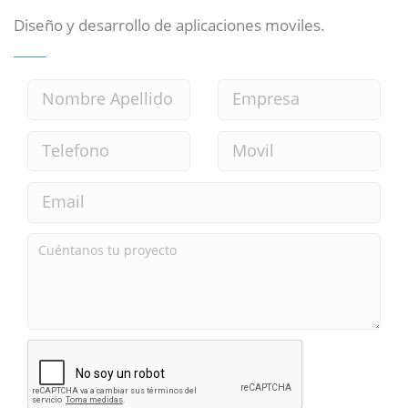
Diseño y desarrollo de aplicaciones moviles.