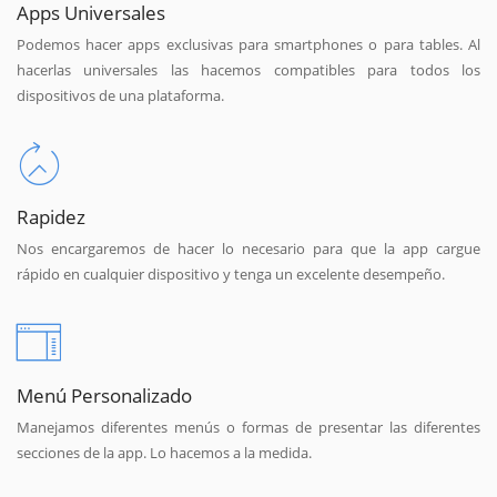
Apps Universales
Podemos hacer apps exclusivas para smartphones o para tables. Al
hacerlas universales las hacemos compatibles para todos los
dispositivos de una plataforma.
Rapidez
Nos encargaremos de hacer lo necesario para que la app cargue
rápido en cualquier dispositivo y tenga un excelente desempeño.
Menú Personalizado
Manejamos diferentes menús o formas de presentar las diferentes
secciones de la app. Lo hacemos a la medida.