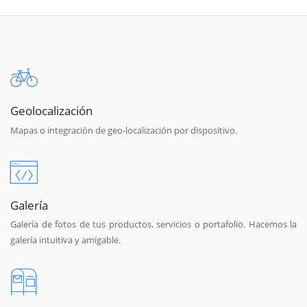
Geolocalización
Mapas o integración de geo-localización por dispositivo.
Galería
Galería de fotos de tus productos, servicios o portafolio. Hacemos la
galería intuitiva y amigable.