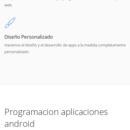
web.
Diseño Personalizado
Hacemos el diseño y el desarrollo de apps a la medida completamente
personalizado.
Programacion aplicaciones
android