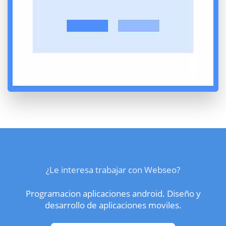
¿Le interesa trabajar con Webseo?
Programacion aplicaciones android. Diseño y
desarrollo de aplicaciones moviles.