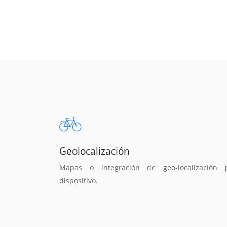
Geolocalización
Mapas o integración de geo-localización 
dispositivo.