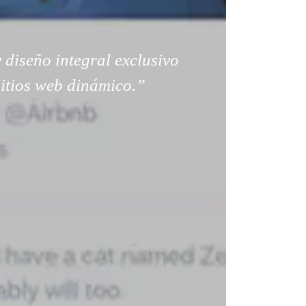
 diseño integral exclusivo
sitios web dinámico.”