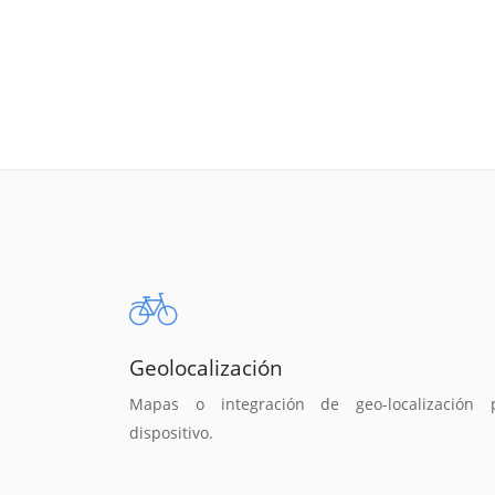
Geolocalización
Mapas o integración de geo-localización 
dispositivo.