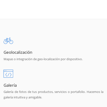
Geolocalización
Mapas o integración de geo-localización por dispositivo.
Galería
Galería de fotos de tus productos, servicios o portafolio. Hacemos la
galería intuitiva y amigable.