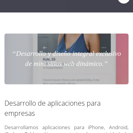
“Desarrollo y diseño integral exclusivo
de mini sitios web dinámico.”
Desarrollo de aplicaciones para
empresas
Desarrollamos aplicaciones para iPhone, Android,