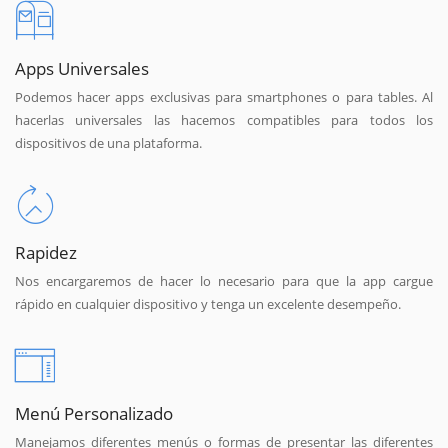
Apps Universales
Podemos hacer apps exclusivas para smartphones o para tables. Al
hacerlas universales las hacemos compatibles para todos los
dispositivos de una plataforma.
Rapidez
Nos encargaremos de hacer lo necesario para que la app cargue
rápido en cualquier dispositivo y tenga un excelente desempeño.
Menú Personalizado
Manejamos diferentes menús o formas de presentar las diferentes