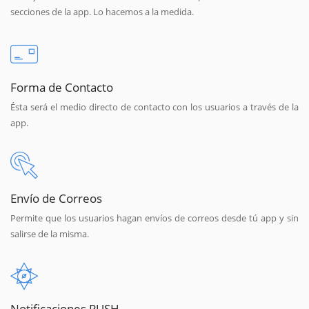
secciones de la app. Lo hacemos a la medida.
Forma de Contacto
Ésta será el medio directo de contacto con los usuarios a través de la
app.
Envío de Correos
Permite que los usuarios hagan envíos de correos desde tú app y sin
salirse de la misma.
Notificaciones PUSH