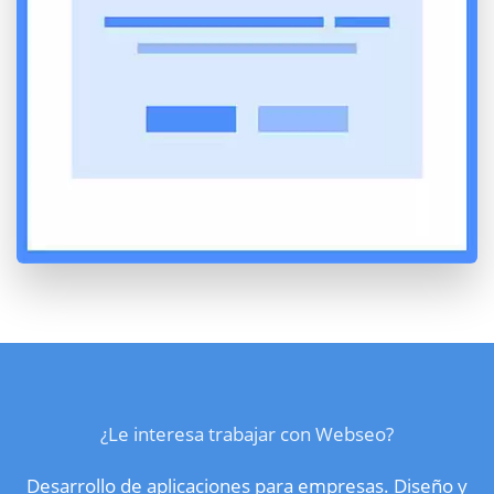
¿Le interesa trabajar con Webseo?
Desarrollo de aplicaciones para empresas. Diseño y