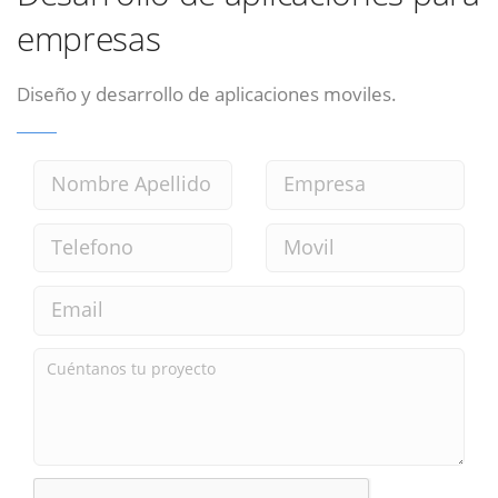
empresas
Diseño y desarrollo de aplicaciones moviles.