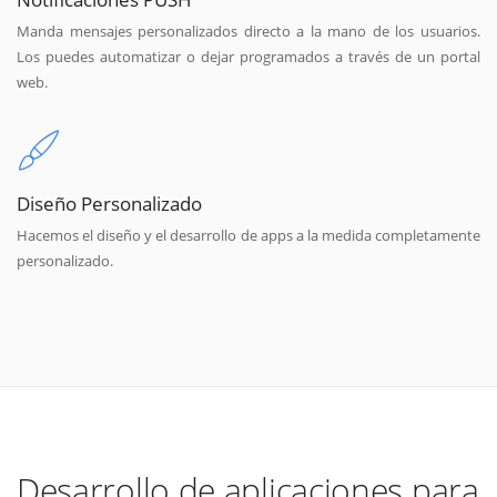
Manda mensajes personalizados directo a la mano de los usuarios.
Los puedes automatizar o dejar programados a través de un portal
web.
Diseño Personalizado
Hacemos el diseño y el desarrollo de apps a la medida completamente
personalizado.
Desarrollo de aplicaciones para