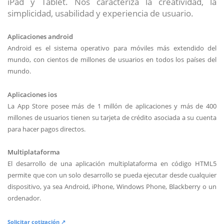
iPad y Tablet. Nos caracteriza la creatividad, la
simplicidad, usabilidad y experiencia de usuario.
Aplicaciones android
Android es el sistema operativo para móviles más extendido del
mundo, con cientos de millones de usuarios en todos los países del
mundo.
Aplicaciones ios
La App Store posee más de 1 millón de aplicaciones y más de 400
millones de usuarios tienen su tarjeta de crédito asociada a su cuenta
para hacer pagos directos.
Multiplataforma
El desarrollo de una aplicación multiplataforma en código HTML5
permite que con un solo desarrollo se pueda ejecutar desde cualquier
dispositivo, ya sea Android, iPhone, Windows Phone, Blackberry o un
ordenador.
Solicitar cotización ↗