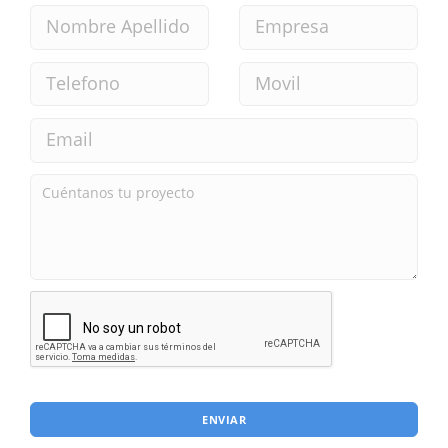
ENVIAR