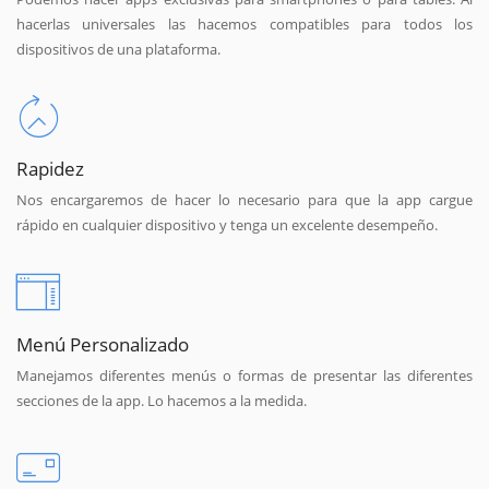
hacerlas universales las hacemos compatibles para todos los
dispositivos de una plataforma.
Rapidez
Nos encargaremos de hacer lo necesario para que la app cargue
rápido en cualquier dispositivo y tenga un excelente desempeño.
Menú Personalizado
Manejamos diferentes menús o formas de presentar las diferentes
secciones de la app. Lo hacemos a la medida.