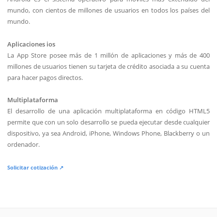
mundo, con cientos de millones de usuarios en todos los países del
mundo.
Aplicaciones ios
La App Store posee más de 1 millón de aplicaciones y más de 400
millones de usuarios tienen su tarjeta de crédito asociada a su cuenta
para hacer pagos directos.
Multiplataforma
El desarrollo de una aplicación multiplataforma en código HTML5
permite que con un solo desarrollo se pueda ejecutar desde cualquier
dispositivo, ya sea Android, iPhone, Windows Phone, Blackberry o un
ordenador.
Solicitar cotización ↗