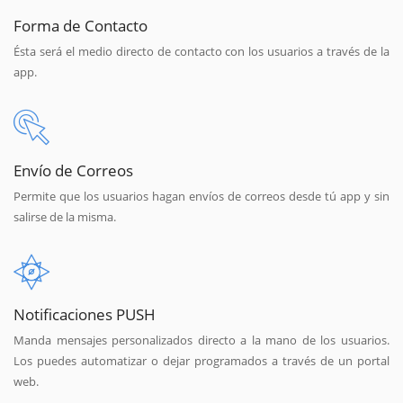
Forma de Contacto
Ésta será el medio directo de contacto con los usuarios a través de la
app.
Envío de Correos
Permite que los usuarios hagan envíos de correos desde tú app y sin
salirse de la misma.
Notificaciones PUSH
Manda mensajes personalizados directo a la mano de los usuarios.
Los puedes automatizar o dejar programados a través de un portal
web.