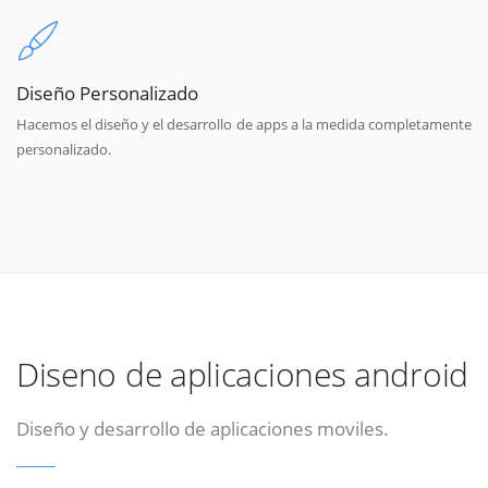
Diseño Personalizado
Hacemos el diseño y el desarrollo de apps a la medida completamente
personalizado.
Diseno de aplicaciones android
Diseño y desarrollo de aplicaciones moviles.