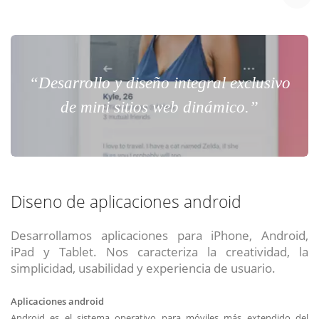
“Desarrollo y diseño integral exclusivo
de mini sitios web dinámico.”
Diseno de aplicaciones android
Desarrollamos aplicaciones para iPhone, Android,
iPad y Tablet. Nos caracteriza la creatividad, la
simplicidad, usabilidad y experiencia de usuario.
Aplicaciones android
Android es el sistema operativo para móviles más extendido del