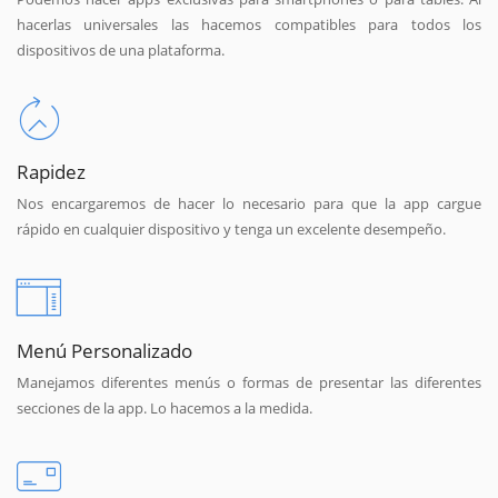
hacerlas universales las hacemos compatibles para todos los
dispositivos de una plataforma.
Rapidez
Nos encargaremos de hacer lo necesario para que la app cargue
rápido en cualquier dispositivo y tenga un excelente desempeño.
Menú Personalizado
Manejamos diferentes menús o formas de presentar las diferentes
secciones de la app. Lo hacemos a la medida.