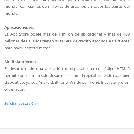
mundo, con cientos de millones de usuarios en todos los países del
mundo.
Aplicaciones ios
La App Store posee más de 1 millón de aplicaciones y más de 400
millones de usuarios tienen su tarjeta de crédito asociada a su cuenta
para hacer pagos directos.
Multiplataforma
El desarrollo de una aplicación multiplataforma en código HTML5
permite que con un solo desarrollo se pueda ejecutar desde cualquier
dispositivo, ya sea Android, iPhone, Windows Phone, Blackberry o un
ordenador.
Solicitar cotización ↗