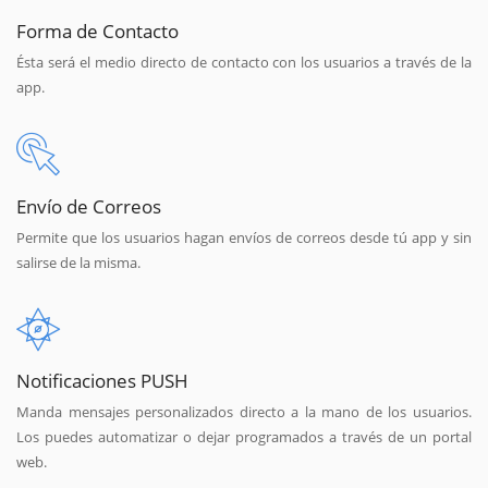
Forma de Contacto
Ésta será el medio directo de contacto con los usuarios a través de la
app.
Envío de Correos
Permite que los usuarios hagan envíos de correos desde tú app y sin
salirse de la misma.
Notificaciones PUSH
Manda mensajes personalizados directo a la mano de los usuarios.
Los puedes automatizar o dejar programados a través de un portal
web.