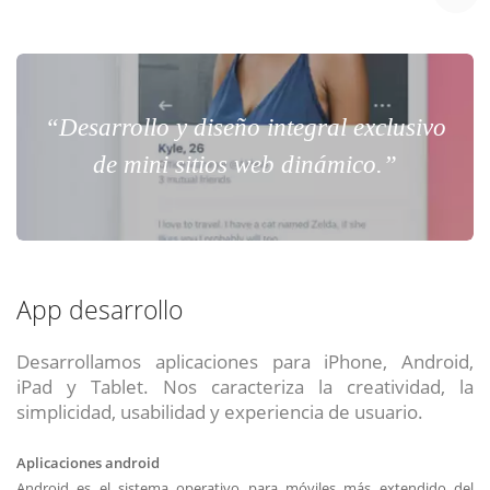
“Desarrollo y diseño integral exclusivo
de mini sitios web dinámico.”
App desarrollo
Desarrollamos aplicaciones para iPhone, Android,
iPad y Tablet. Nos caracteriza la creatividad, la
simplicidad, usabilidad y experiencia de usuario.
Aplicaciones android
Android es el sistema operativo para móviles más extendido del