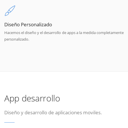
Diseño Personalizado
Hacemos el diseño y el desarrollo de apps a la medida completamente
personalizado.
App desarrollo
Diseño y desarrollo de aplicaciones moviles.