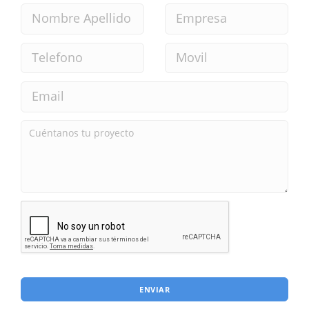
ENVIAR