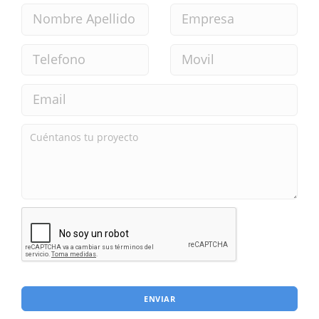
ENVIAR