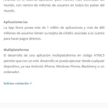
mundo, con cientos de millones de usuarios en todos los países del
mundo.
Aplicaciones ios
La App Store posee más de 1 millón de aplicaciones y más de 400
millones de usuarios tienen su tarjeta de crédito asociada a su cuenta
para hacer pagos directos.
Multiplataforma
El desarrollo de una aplicación multiplataforma en código HTML5
permite que con un solo desarrollo se pueda ejecutar desde cualquier
dispositivo, ya sea Android, iPhone, Windows Phone, Blackberry o un
ordenador.
Solicitar cotización ↗