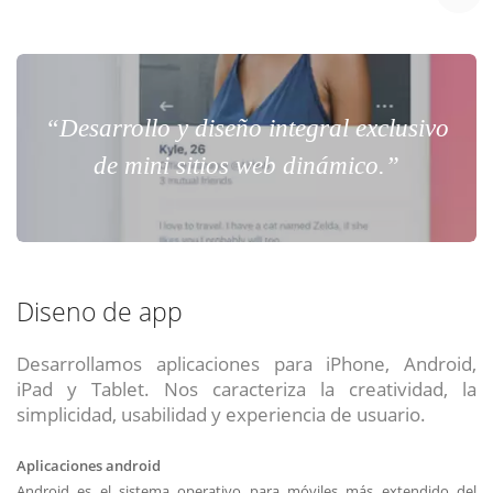
“Desarrollo y diseño integral exclusivo
de mini sitios web dinámico.”
Diseno de app
Desarrollamos aplicaciones para iPhone, Android,
iPad y Tablet. Nos caracteriza la creatividad, la
simplicidad, usabilidad y experiencia de usuario.
Aplicaciones android
Android es el sistema operativo para móviles más extendido del