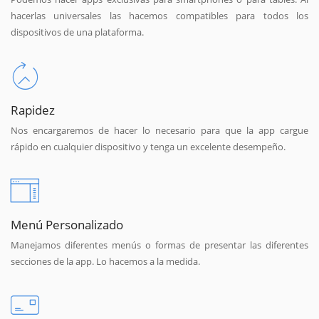
hacerlas universales las hacemos compatibles para todos los
dispositivos de una plataforma.
Rapidez
Nos encargaremos de hacer lo necesario para que la app cargue
rápido en cualquier dispositivo y tenga un excelente desempeño.
Menú Personalizado
Manejamos diferentes menús o formas de presentar las diferentes
secciones de la app. Lo hacemos a la medida.