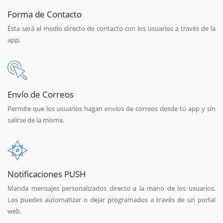
Forma de Contacto
Ésta será el medio directo de contacto con los usuarios a través de la
app.
Envío de Correos
Permite que los usuarios hagan envíos de correos desde tú app y sin
salirse de la misma.
Notificaciones PUSH
Manda mensajes personalizados directo a la mano de los usuarios.
Los puedes automatizar o dejar programados a través de un portal
web.