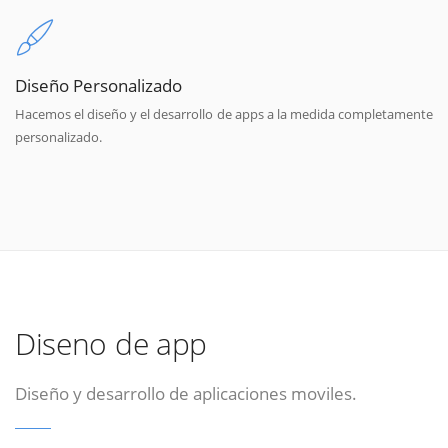
Diseño Personalizado
Hacemos el diseño y el desarrollo de apps a la medida completamente
personalizado.
Diseno de app
Diseño y desarrollo de aplicaciones moviles.