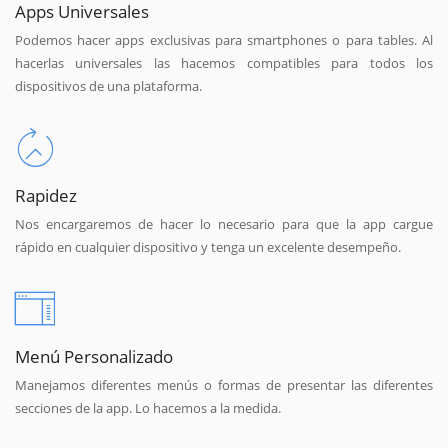
Apps Universales
Podemos hacer apps exclusivas para smartphones o para tables. Al
hacerlas universales las hacemos compatibles para todos los
dispositivos de una plataforma.
Rapidez
Nos encargaremos de hacer lo necesario para que la app cargue
rápido en cualquier dispositivo y tenga un excelente desempeño.
Menú Personalizado
Manejamos diferentes menús o formas de presentar las diferentes
secciones de la app. Lo hacemos a la medida.