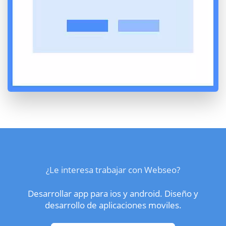
¿Le interesa trabajar con Webseo?
Desarrollar app para ios y android. Diseño y
desarrollo de aplicaciones moviles.