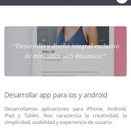
“Desarrollo y diseño integral exclusivo
de mini sitios web dinámico.”
Desarrollar app para ios y android
Desarrollamos aplicaciones para iPhone, Android,
iPad y Tablet. Nos caracteriza la creatividad, la
simplicidad, usabilidad y experiencia de usuario.