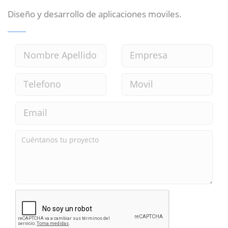
Diseño y desarrollo de aplicaciones moviles.