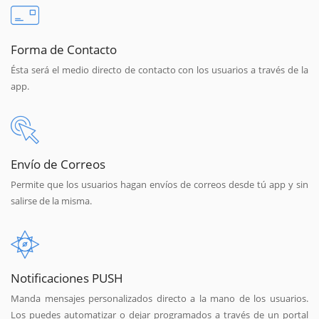
Forma de Contacto
Ésta será el medio directo de contacto con los usuarios a través de la
app.
Envío de Correos
Permite que los usuarios hagan envíos de correos desde tú app y sin
salirse de la misma.
Notificaciones PUSH
Manda mensajes personalizados directo a la mano de los usuarios.
Los puedes automatizar o dejar programados a través de un portal