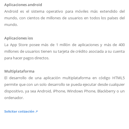
Aplicaciones android
Android es el sistema operativo para móviles más extendido del
mundo, con cientos de millones de usuarios en todos los países del
mundo.
Aplicaciones ios
La App Store posee más de 1 millón de aplicaciones y más de 400
millones de usuarios tienen su tarjeta de crédito asociada a su cuenta
para hacer pagos directos.
Multiplataforma
El desarrollo de una aplicación multiplataforma en código HTML5
permite que con un solo desarrollo se pueda ejecutar desde cualquier
dispositivo, ya sea Android, iPhone, Windows Phone, Blackberry o un
ordenador.
Solicitar cotización ↗