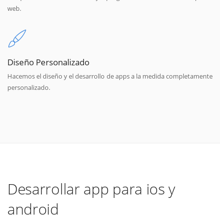
web.
Diseño Personalizado
Hacemos el diseño y el desarrollo de apps a la medida completamente
personalizado.
Desarrollar app para ios y
android