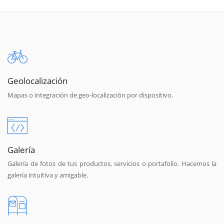
Geolocalización
Mapas o integración de geo-localización por dispositivo.
Galería
Galería de fotos de tus productos, servicios o portafolio. Hacemos la
galería intuitiva y amigable.