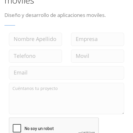
moviles
Diseño y desarrollo de aplicaciones moviles.