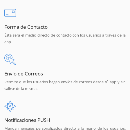
Forma de Contacto
Ésta será el medio directo de contacto con los usuarios a través de la
app.
Envío de Correos
Permite que los usuarios hagan envíos de correos desde tú app y sin
salirse de la misma.
Notificaciones PUSH
Manda mensajes personalizados directo a la mano de los usuarios.