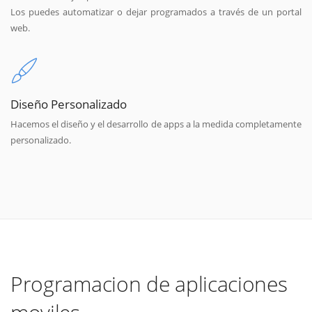
Los puedes automatizar o dejar programados a través de un portal
web.
Diseño Personalizado
Hacemos el diseño y el desarrollo de apps a la medida completamente
personalizado.
Programacion de aplicaciones