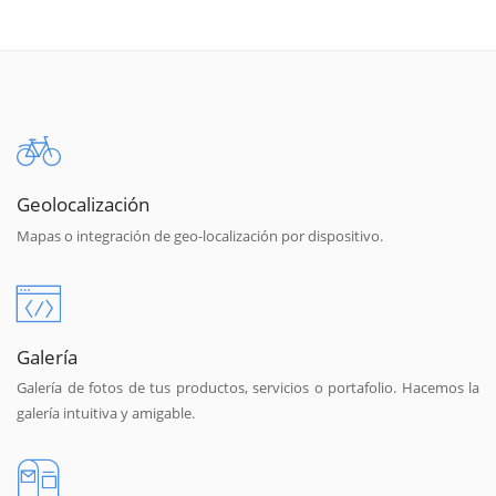
Geolocalización
Mapas o integración de geo-localización por dispositivo.
Galería
Galería de fotos de tus productos, servicios o portafolio. Hacemos la
galería intuitiva y amigable.