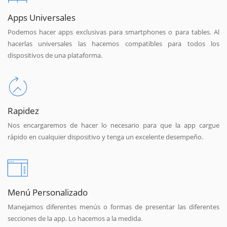
Apps Universales
Podemos hacer apps exclusivas para smartphones o para tables. Al
hacerlas universales las hacemos compatibles para todos los
dispositivos de una plataforma.
Rapidez
Nos encargaremos de hacer lo necesario para que la app cargue
rápido en cualquier dispositivo y tenga un excelente desempeño.
Menú Personalizado
Manejamos diferentes menús o formas de presentar las diferentes
secciones de la app. Lo hacemos a la medida.