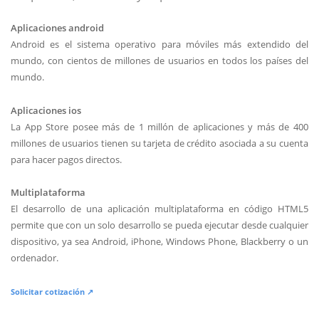
Aplicaciones android
Android es el sistema operativo para móviles más extendido del
mundo, con cientos de millones de usuarios en todos los países del
mundo.
Aplicaciones ios
La App Store posee más de 1 millón de aplicaciones y más de 400
millones de usuarios tienen su tarjeta de crédito asociada a su cuenta
para hacer pagos directos.
Multiplataforma
El desarrollo de una aplicación multiplataforma en código HTML5
permite que con un solo desarrollo se pueda ejecutar desde cualquier
dispositivo, ya sea Android, iPhone, Windows Phone, Blackberry o un
ordenador.
Solicitar cotización ↗