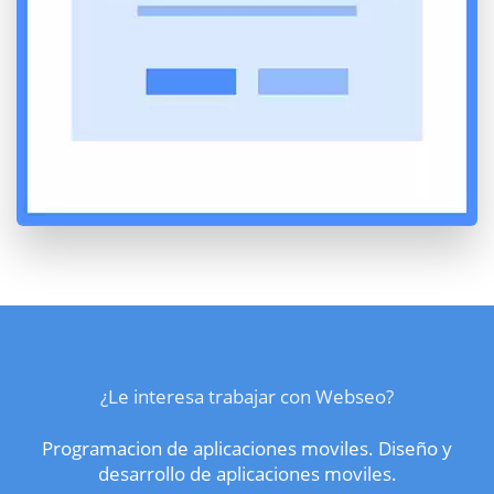
¿Le interesa trabajar con Webseo?
Programacion de aplicaciones moviles. Diseño y
desarrollo de aplicaciones moviles.