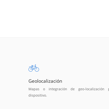
Geolocalización
Mapas o integración de geo-localización 
dispositivo.