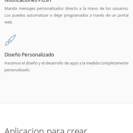
Manda mensajes personalizados directo a la mano de los usuarios.
Los puedes automatizar o dejar programados a través de un portal
web.
Diseño Personalizado
Hacemos el diseño y el desarrollo de apps a la medida completamente
personalizado.
Aplicacion para crear