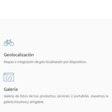
Geolocalización
Mapas o integración de geo-localización por dispositivo.
Galería
Galería de fotos de tus productos, servicios o portafolio. Hacemos la
galería intuitiva y amigable.