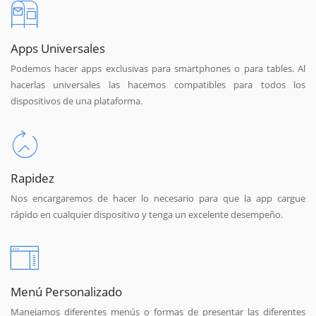
Apps Universales
Podemos hacer apps exclusivas para smartphones o para tables. Al
hacerlas universales las hacemos compatibles para todos los
dispositivos de una plataforma.
Rapidez
Nos encargaremos de hacer lo necesario para que la app cargue
rápido en cualquier dispositivo y tenga un excelente desempeño.
Menú Personalizado
Manejamos diferentes menús o formas de presentar las diferentes