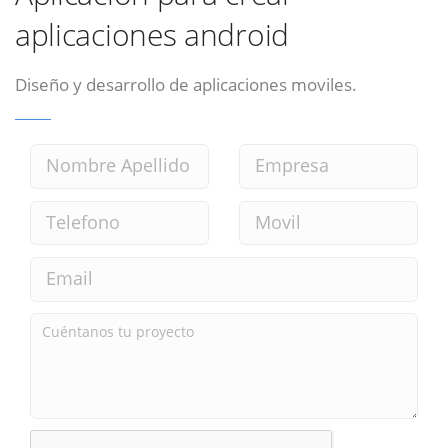
aplicaciones android
Diseño y desarrollo de aplicaciones moviles.