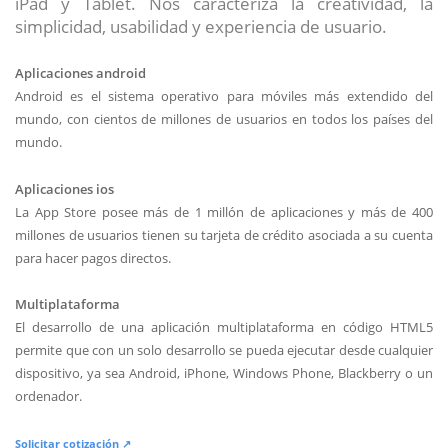
iPad y Tablet. Nos caracteriza la creatividad, la
simplicidad, usabilidad y experiencia de usuario.
Aplicaciones android
Android es el sistema operativo para móviles más extendido del
mundo, con cientos de millones de usuarios en todos los países del
mundo.
Aplicaciones ios
La App Store posee más de 1 millón de aplicaciones y más de 400
millones de usuarios tienen su tarjeta de crédito asociada a su cuenta
para hacer pagos directos.
Multiplataforma
El desarrollo de una aplicación multiplataforma en código HTML5
permite que con un solo desarrollo se pueda ejecutar desde cualquier
dispositivo, ya sea Android, iPhone, Windows Phone, Blackberry o un
ordenador.
Solicitar cotización ↗