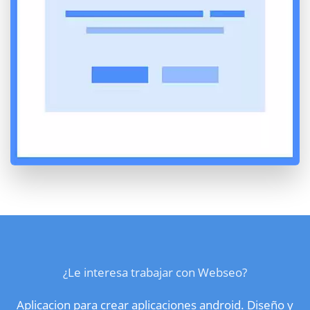
¿Le interesa trabajar con Webseo?
Aplicacion para crear aplicaciones android. Diseño y