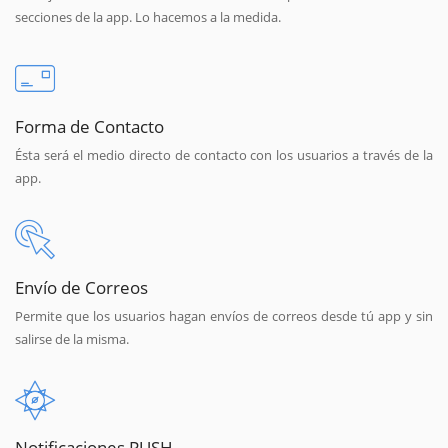
secciones de la app. Lo hacemos a la medida.
Forma de Contacto
Ésta será el medio directo de contacto con los usuarios a través de la
app.
Envío de Correos
Permite que los usuarios hagan envíos de correos desde tú app y sin
salirse de la misma.
Notificaciones PUSH