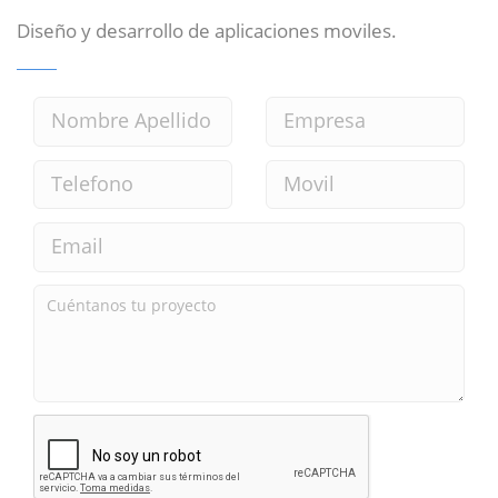
Diseño y desarrollo de aplicaciones moviles.