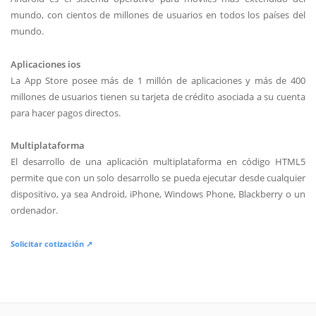
mundo, con cientos de millones de usuarios en todos los países del
mundo.
Aplicaciones ios
La App Store posee más de 1 millón de aplicaciones y más de 400
millones de usuarios tienen su tarjeta de crédito asociada a su cuenta
para hacer pagos directos.
Multiplataforma
El desarrollo de una aplicación multiplataforma en código HTML5
permite que con un solo desarrollo se pueda ejecutar desde cualquier
dispositivo, ya sea Android, iPhone, Windows Phone, Blackberry o un
ordenador.
Solicitar cotización ↗