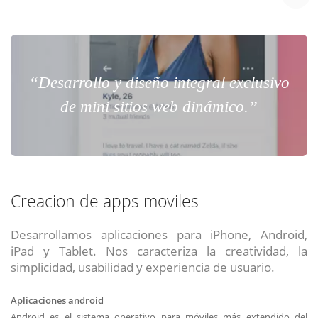
“Desarrollo y diseño integral exclusivo
de mini sitios web dinámico.”
Creacion de apps moviles
Desarrollamos aplicaciones para iPhone, Android,
iPad y Tablet. Nos caracteriza la creatividad, la
simplicidad, usabilidad y experiencia de usuario.
Aplicaciones android
Android es el sistema operativo para móviles más extendido del