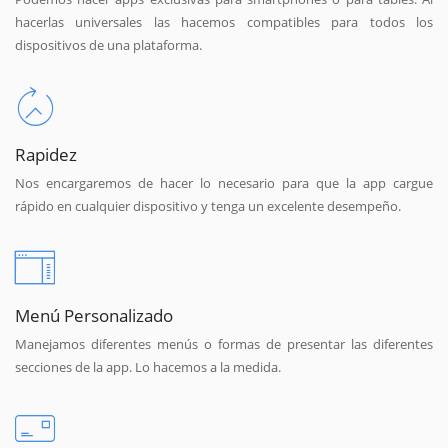
hacerlas universales las hacemos compatibles para todos los
dispositivos de una plataforma.
Rapidez
Nos encargaremos de hacer lo necesario para que la app cargue
rápido en cualquier dispositivo y tenga un excelente desempeño.
Menú Personalizado
Manejamos diferentes menús o formas de presentar las diferentes
secciones de la app. Lo hacemos a la medida.