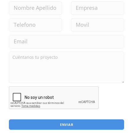
ENVIAR