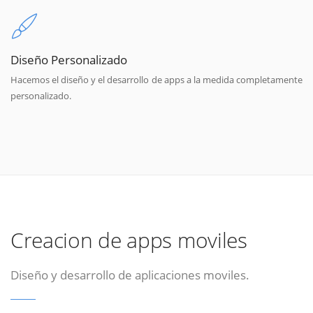
Diseño Personalizado
Hacemos el diseño y el desarrollo de apps a la medida completamente
personalizado.
Creacion de apps moviles
Diseño y desarrollo de aplicaciones moviles.