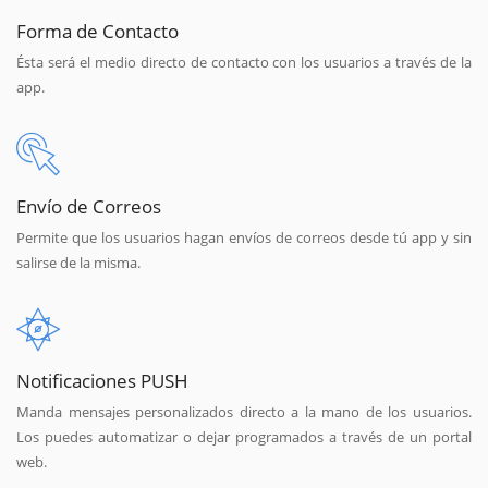
Forma de Contacto
Ésta será el medio directo de contacto con los usuarios a través de la
app.
Envío de Correos
Permite que los usuarios hagan envíos de correos desde tú app y sin
salirse de la misma.
Notificaciones PUSH
Manda mensajes personalizados directo a la mano de los usuarios.
Los puedes automatizar o dejar programados a través de un portal
web.