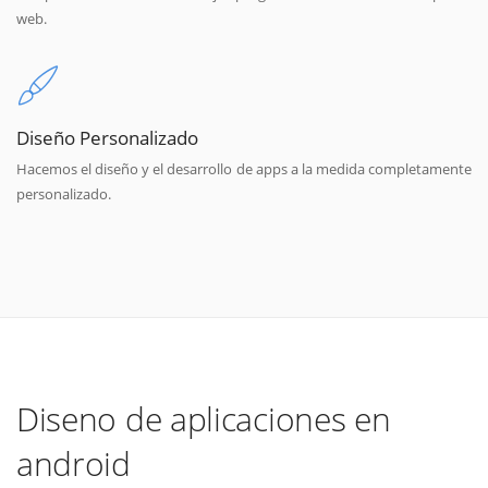
web.
Diseño Personalizado
Hacemos el diseño y el desarrollo de apps a la medida completamente
personalizado.
Diseno de aplicaciones en
android