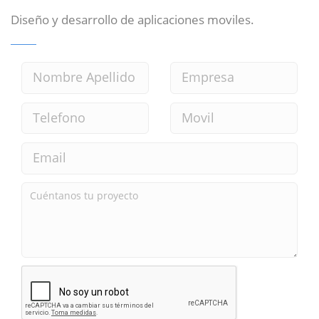
Diseño y desarrollo de aplicaciones moviles.