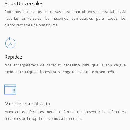
Apps Universales
Podemos hacer apps exclusivas para smartphones o para tables. Al
hacerlas universales las hacemos compatibles para todos los
dispositivos de una plataforma.
Rapidez
Nos encargaremos de hacer lo necesario para que la app cargue
rápido en cualquier dispositivo y tenga un excelente desempeño.
Menú Personalizado
Manejamos diferentes menús o formas de presentar las diferentes
secciones de la app. Lo hacemos a la medida.