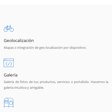
Geolocalización
Mapas o integración de geo-localización por dispositivo.
Galería
Galería de fotos de tus productos, servicios o portafolio. Hacemos la
galería intuitiva y amigable.