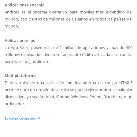
Aplicaciones android
Android es el sistema operativo para móviles más extendido del
mundo, con cientos de millones de usuarios en todos los países del
mundo.
Aplicaciones ios
La App Store posee más de 1 millón de aplicaciones y más de 400
millones de usuarios tienen su tarjeta de crédito asociada a su cuenta
para hacer pagos directos.
Multiplataforma
El desarrollo de una aplicación multiplataforma en código HTML5
permite que con un solo desarrollo se pueda ejecutar desde cualquier
dispositivo, ya sea Android, iPhone, Windows Phone, Blackberry o un
ordenador.
Solicitar cotización ↗