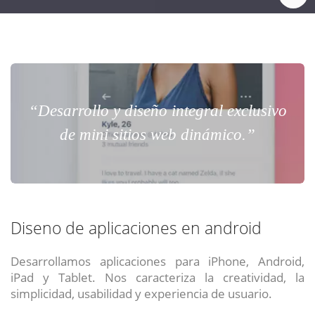
“Desarrollo y diseño integral exclusivo
de mini sitios web dinámico.”
Diseno de aplicaciones en android
Desarrollamos aplicaciones para iPhone, Android,
iPad y Tablet. Nos caracteriza la creatividad, la
simplicidad, usabilidad y experiencia de usuario.