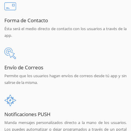
Forma de Contacto
Ésta será el medio directo de contacto con los usuarios a través de la
app.
Envío de Correos
Permite que los usuarios hagan envíos de correos desde tú app y sin
salirse de la misma.
Notificaciones PUSH
Manda mensajes personalizados directo a la mano de los usuarios.
Los puedes automatizar o dejar programados a través de un portal