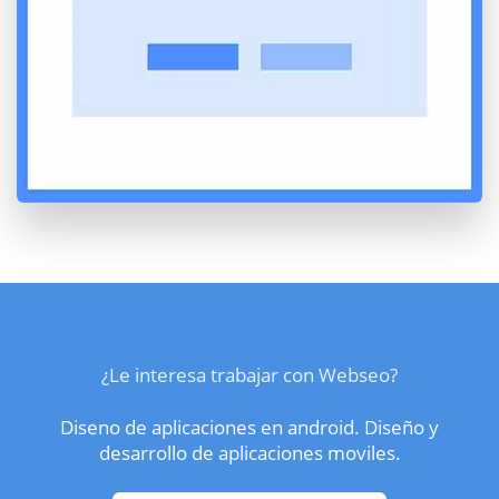
¿Le interesa trabajar con Webseo?
Diseno de aplicaciones en android. Diseño y
desarrollo de aplicaciones moviles.