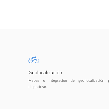
Geolocalización
Mapas o integración de geo-localización 
dispositivo.