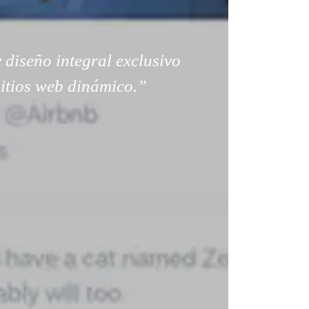
 diseño integral exclusivo
sitios web dinámico.”