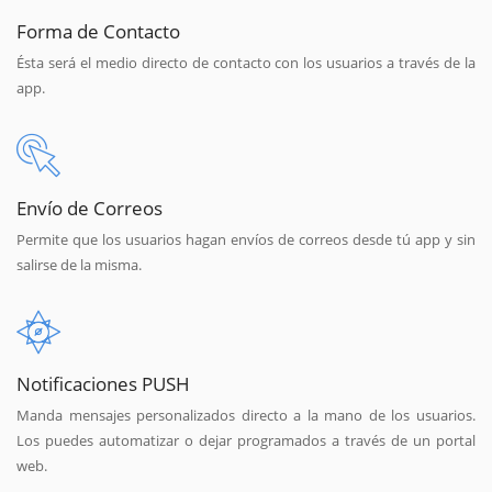
Forma de Contacto
Ésta será el medio directo de contacto con los usuarios a través de la
app.
Envío de Correos
Permite que los usuarios hagan envíos de correos desde tú app y sin
salirse de la misma.
Notificaciones PUSH
Manda mensajes personalizados directo a la mano de los usuarios.
Los puedes automatizar o dejar programados a través de un portal
web.