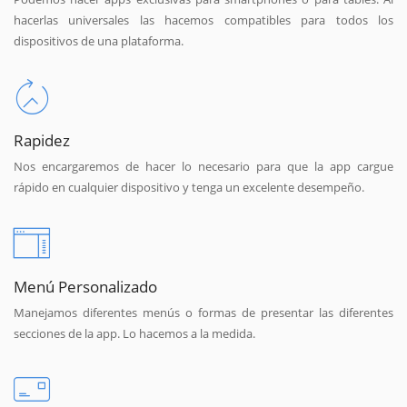
hacerlas universales las hacemos compatibles para todos los
dispositivos de una plataforma.
Rapidez
Nos encargaremos de hacer lo necesario para que la app cargue
rápido en cualquier dispositivo y tenga un excelente desempeño.
Menú Personalizado
Manejamos diferentes menús o formas de presentar las diferentes
secciones de la app. Lo hacemos a la medida.