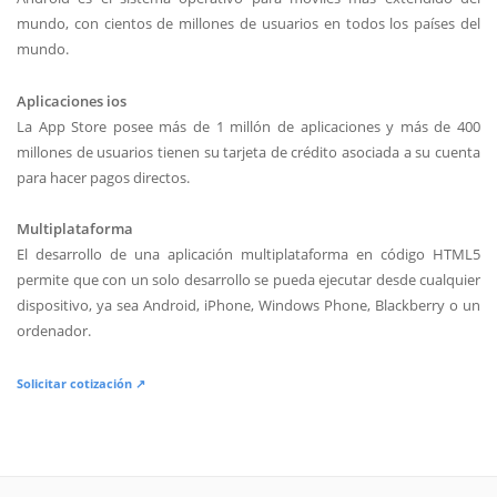
mundo, con cientos de millones de usuarios en todos los países del
mundo.
Aplicaciones ios
La App Store posee más de 1 millón de aplicaciones y más de 400
millones de usuarios tienen su tarjeta de crédito asociada a su cuenta
para hacer pagos directos.
Multiplataforma
El desarrollo de una aplicación multiplataforma en código HTML5
permite que con un solo desarrollo se pueda ejecutar desde cualquier
dispositivo, ya sea Android, iPhone, Windows Phone, Blackberry o un
ordenador.
Solicitar cotización ↗