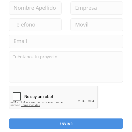
ENVIAR