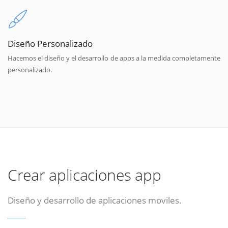
Diseño Personalizado
Hacemos el diseño y el desarrollo de apps a la medida completamente
personalizado.
Crear aplicaciones app
Diseño y desarrollo de aplicaciones moviles.