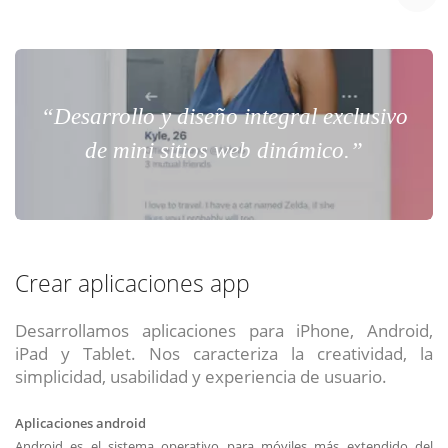
“Desarrollo y diseño integral exclusivo
de mini sitios web dinámico.”
Crear aplicaciones app
Desarrollamos aplicaciones para iPhone, Android,
iPad y Tablet. Nos caracteriza la creatividad, la
simplicidad, usabilidad y experiencia de usuario.
Aplicaciones android
Android es el sistema operativo para móviles más extendido del