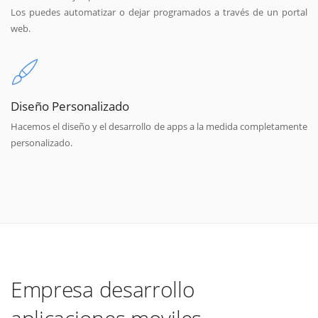
Los puedes automatizar o dejar programados a través de un portal
web.
Diseño Personalizado
Hacemos el diseño y el desarrollo de apps a la medida completamente
personalizado.
Empresa desarrollo