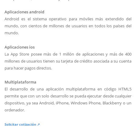
Aplicaciones android
Android es el sistema operativo para móviles más extendido del
mundo, con cientos de millones de usuarios en todos los países del
mundo.
Aplicaciones ios
La App Store posee más de 1 millón de aplicaciones y más de 400
millones de usuarios tienen su tarjeta de crédito asociada a su cuenta
para hacer pagos directos.
Multiplataforma
El desarrollo de una aplicación multiplataforma en código HTML5
permite que con un solo desarrollo se pueda ejecutar desde cualquier
dispositivo, ya sea Android, iPhone, Windows Phone, Blackberry o un
ordenador.
Solicitar cotización ↗