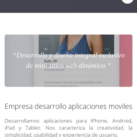
“Desarrollo y diseño integral exclusivo
de mini sitios web dinámico.”
Empresa desarrollo aplicaciones moviles
Desarrollamos aplicaciones para iPhone, Android,
iPad y Tablet. Nos caracteriza la creatividad, la
simplicidad, usabilidad y experiencia de usuario.