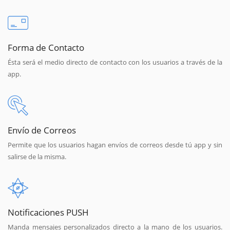
Forma de Contacto
Ésta será el medio directo de contacto con los usuarios a través de la
app.
Envío de Correos
Permite que los usuarios hagan envíos de correos desde tú app y sin
salirse de la misma.
Notificaciones PUSH
Manda mensajes personalizados directo a la mano de los usuarios.