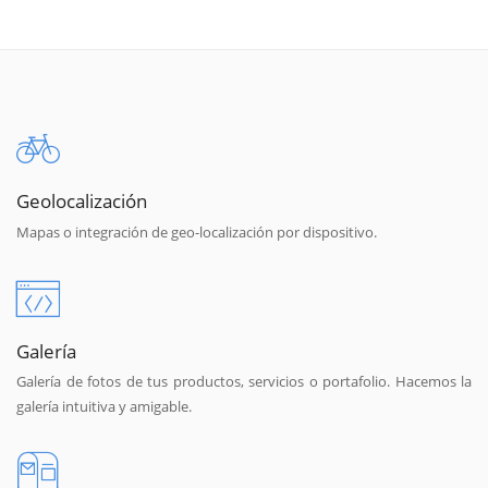
Geolocalización
Mapas o integración de geo-localización por dispositivo.
Galería
Galería de fotos de tus productos, servicios o portafolio. Hacemos la
galería intuitiva y amigable.