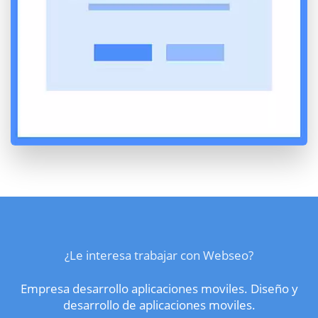
¿Le interesa trabajar con Webseo?
Empresa desarrollo aplicaciones moviles. Diseño y
desarrollo de aplicaciones moviles.