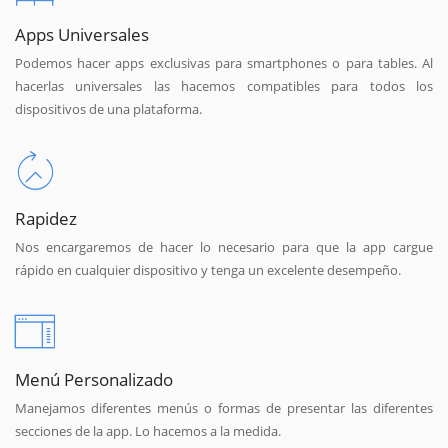
Apps Universales
Podemos hacer apps exclusivas para smartphones o para tables. Al
hacerlas universales las hacemos compatibles para todos los
dispositivos de una plataforma.
Rapidez
Nos encargaremos de hacer lo necesario para que la app cargue
rápido en cualquier dispositivo y tenga un excelente desempeño.
Menú Personalizado
Manejamos diferentes menús o formas de presentar las diferentes
secciones de la app. Lo hacemos a la medida.