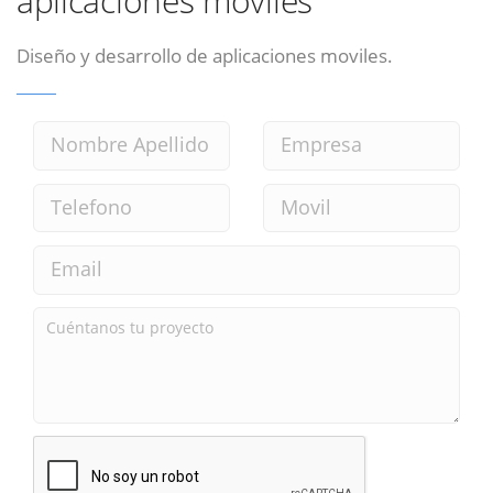
aplicaciones moviles
Diseño y desarrollo de aplicaciones moviles.