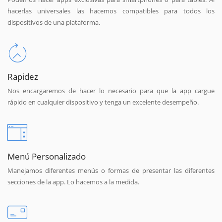
hacerlas universales las hacemos compatibles para todos los
dispositivos de una plataforma.
Rapidez
Nos encargaremos de hacer lo necesario para que la app cargue
rápido en cualquier dispositivo y tenga un excelente desempeño.
Menú Personalizado
Manejamos diferentes menús o formas de presentar las diferentes
secciones de la app. Lo hacemos a la medida.