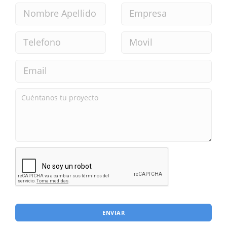
ENVIAR