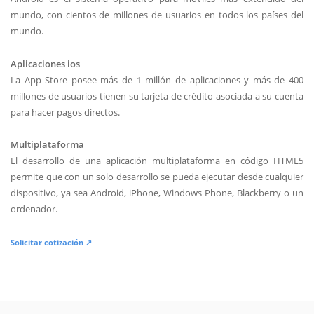
mundo, con cientos de millones de usuarios en todos los países del
mundo.
Aplicaciones ios
La App Store posee más de 1 millón de aplicaciones y más de 400
millones de usuarios tienen su tarjeta de crédito asociada a su cuenta
para hacer pagos directos.
Multiplataforma
El desarrollo de una aplicación multiplataforma en código HTML5
permite que con un solo desarrollo se pueda ejecutar desde cualquier
dispositivo, ya sea Android, iPhone, Windows Phone, Blackberry o un
ordenador.
Solicitar cotización ↗