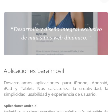
“Desarrollo y diseño integral exclusivo
de mini sitios web dinámico.”
Aplicaciones para movil
Desarrollamos aplicaciones para iPhone, Android,
iPad y Tablet. Nos caracteriza la creatividad, la
simplicidad, usabilidad y experiencia de usuario.
Aplicaciones android
Android es el sistema operativo para móviles más extendido del