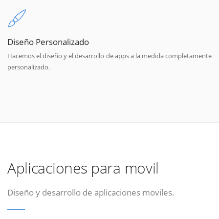
Diseño Personalizado
Hacemos el diseño y el desarrollo de apps a la medida completamente
personalizado.
Aplicaciones para movil
Diseño y desarrollo de aplicaciones moviles.