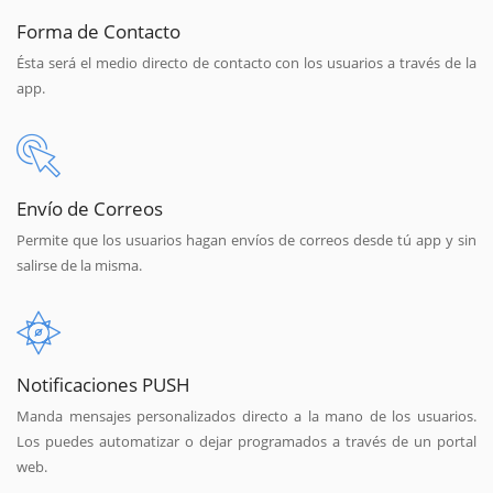
Forma de Contacto
Ésta será el medio directo de contacto con los usuarios a través de la
app.
Envío de Correos
Permite que los usuarios hagan envíos de correos desde tú app y sin
salirse de la misma.
Notificaciones PUSH
Manda mensajes personalizados directo a la mano de los usuarios.
Los puedes automatizar o dejar programados a través de un portal
web.