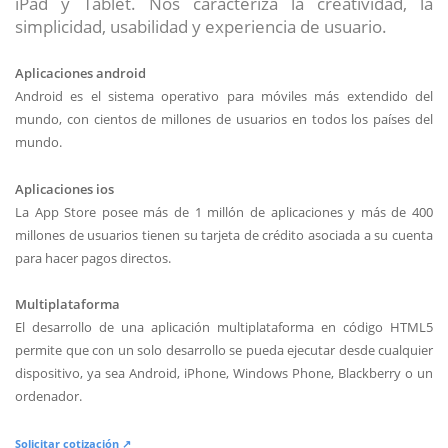
iPad y Tablet. Nos caracteriza la creatividad, la
simplicidad, usabilidad y experiencia de usuario.
Aplicaciones android
Android es el sistema operativo para móviles más extendido del
mundo, con cientos de millones de usuarios en todos los países del
mundo.
Aplicaciones ios
La App Store posee más de 1 millón de aplicaciones y más de 400
millones de usuarios tienen su tarjeta de crédito asociada a su cuenta
para hacer pagos directos.
Multiplataforma
El desarrollo de una aplicación multiplataforma en código HTML5
permite que con un solo desarrollo se pueda ejecutar desde cualquier
dispositivo, ya sea Android, iPhone, Windows Phone, Blackberry o un
ordenador.
Solicitar cotización ↗