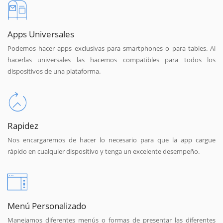
Apps Universales
Podemos hacer apps exclusivas para smartphones o para tables. Al
hacerlas universales las hacemos compatibles para todos los
dispositivos de una plataforma.
Rapidez
Nos encargaremos de hacer lo necesario para que la app cargue
rápido en cualquier dispositivo y tenga un excelente desempeño.
Menú Personalizado
Manejamos diferentes menús o formas de presentar las diferentes