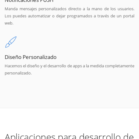
Manda mensajes personalizados directo a la mano de los usuarios.
Los puedes automatizar o dejar programados a través de un portal
web.
Diseño Personalizado
Hacemos el diseño y el desarrollo de apps a la medida completamente
personalizado.
Aplicaciones para desarrollo de