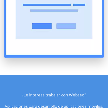
¿Le interesa trabajar con Webseo?
Aplicaciones para desarrollo de aplicaciones moviles.