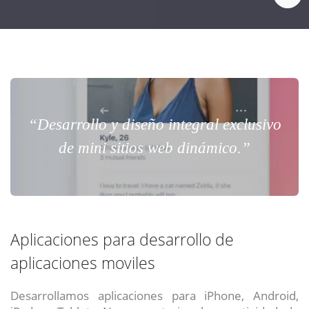
“Desarrollo y diseño integral exclusivo
de mini sitios web dinámico.”
Aplicaciones para desarrollo de
aplicaciones moviles
Desarrollamos aplicaciones para iPhone, Android,