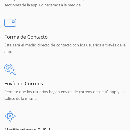
secciones de la app. Lo hacemos a la medida.
Forma de Contacto
Ésta será el medio directo de contacto con los usuarios a través de la
app.
Envío de Correos
Permite que los usuarios hagan envíos de correos desde tú app y sin
salirse de la misma.
Notificaciones PUSH