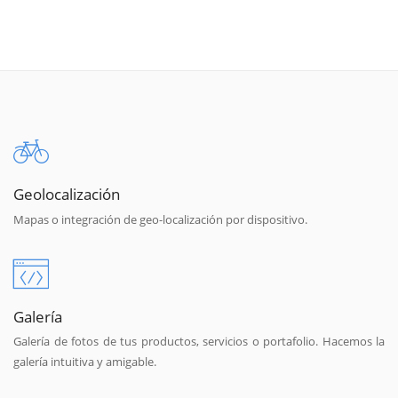
Geolocalización
Mapas o integración de geo-localización por dispositivo.
Galería
Galería de fotos de tus productos, servicios o portafolio. Hacemos la
galería intuitiva y amigable.