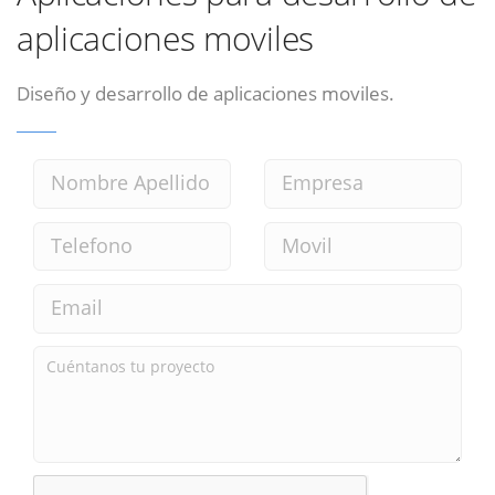
aplicaciones moviles
Diseño y desarrollo de aplicaciones moviles.