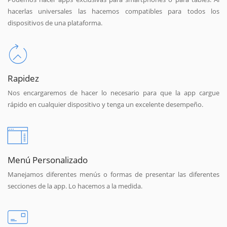
hacerlas universales las hacemos compatibles para todos los
dispositivos de una plataforma.
Rapidez
Nos encargaremos de hacer lo necesario para que la app cargue
rápido en cualquier dispositivo y tenga un excelente desempeño.
Menú Personalizado
Manejamos diferentes menús o formas de presentar las diferentes
secciones de la app. Lo hacemos a la medida.