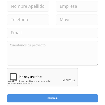
ENVIAR