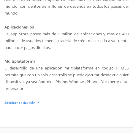
mundo, con cientos de millones de usuarios en todos los países del
mundo.
Aplicaciones ios
La App Store posee más de 1 millón de aplicaciones y más de 400
millones de usuarios tienen su tarjeta de crédito asociada a su cuenta
para hacer pagos directos.
Multiplataforma
El desarrollo de una aplicación multiplataforma en código HTML5
permite que con un solo desarrollo se pueda ejecutar desde cualquier
dispositivo, ya sea Android, iPhone, Windows Phone, Blackberry o un
ordenador.
Solicitar cotización ↗