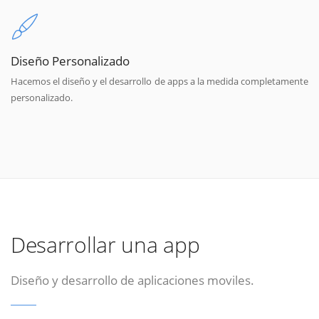
Diseño Personalizado
Hacemos el diseño y el desarrollo de apps a la medida completamente
personalizado.
Desarrollar una app
Diseño y desarrollo de aplicaciones moviles.