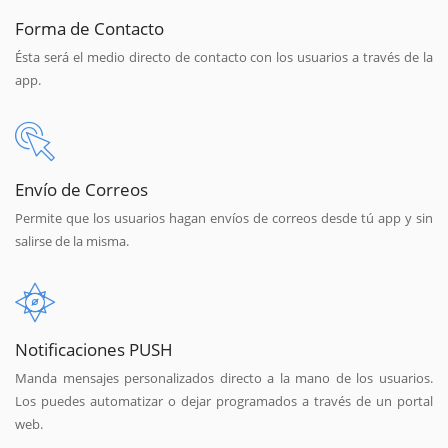
Forma de Contacto
Ésta será el medio directo de contacto con los usuarios a través de la
app.
Envío de Correos
Permite que los usuarios hagan envíos de correos desde tú app y sin
salirse de la misma.
Notificaciones PUSH
Manda mensajes personalizados directo a la mano de los usuarios.
Los puedes automatizar o dejar programados a través de un portal
web.