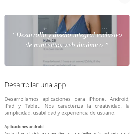
“Desarrollo y diseño integral exclusivo
de mini sitios web dinámico.”
Desarrollar una app
Desarrollamos aplicaciones para iPhone, Android,
iPad y Tablet. Nos caracteriza la creatividad, la
simplicidad, usabilidad y experiencia de usuario.
Aplicaciones android
Android es el sistema operativo para móviles más extendido del