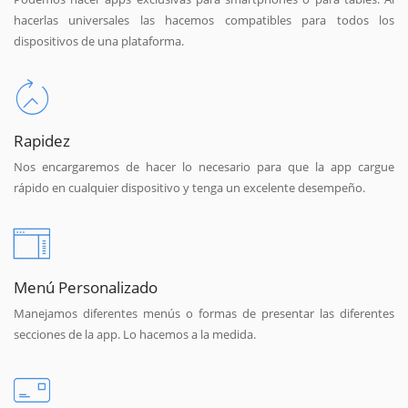
hacerlas universales las hacemos compatibles para todos los
dispositivos de una plataforma.
Rapidez
Nos encargaremos de hacer lo necesario para que la app cargue
rápido en cualquier dispositivo y tenga un excelente desempeño.
Menú Personalizado
Manejamos diferentes menús o formas de presentar las diferentes
secciones de la app. Lo hacemos a la medida.