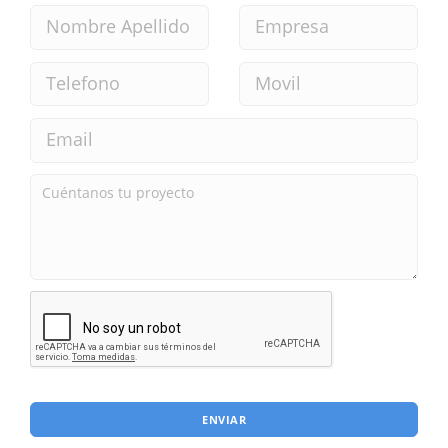
ENVIAR