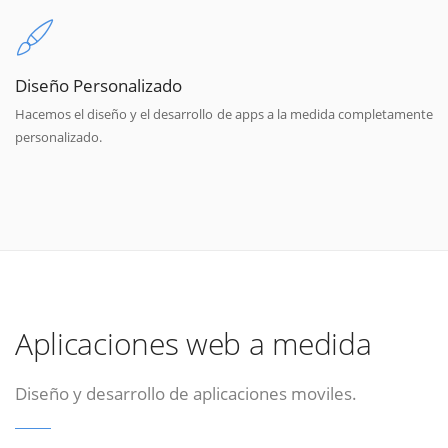
Diseño Personalizado
Hacemos el diseño y el desarrollo de apps a la medida completamente
personalizado.
Aplicaciones web a medida
Diseño y desarrollo de aplicaciones moviles.