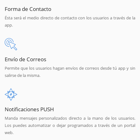
Forma de Contacto
Ésta será el medio directo de contacto con los usuarios a través de la
app.
Envío de Correos
Permite que los usuarios hagan envíos de correos desde tú app y sin
salirse de la misma.
Notificaciones PUSH
Manda mensajes personalizados directo a la mano de los usuarios.
Los puedes automatizar o dejar programados a través de un portal
web.