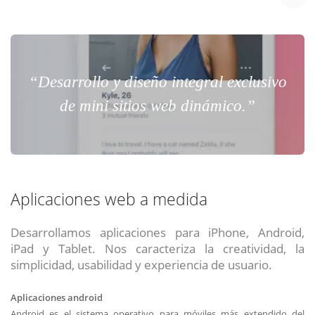
“Desarrollo y diseño integral exclusivo
de mini sitios web dinámico.”
Aplicaciones web a medida
Desarrollamos aplicaciones para iPhone, Android,
iPad y Tablet. Nos caracteriza la creatividad, la
simplicidad, usabilidad y experiencia de usuario.
Aplicaciones android
Android es el sistema operativo para móviles más extendido del