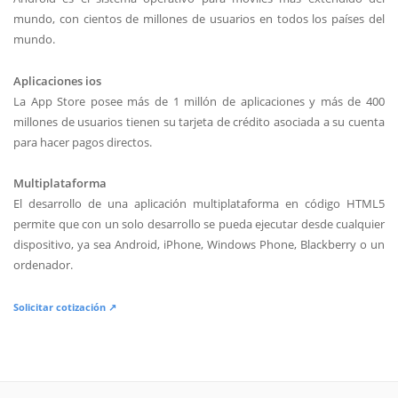
mundo, con cientos de millones de usuarios en todos los países del
mundo.
Aplicaciones ios
La App Store posee más de 1 millón de aplicaciones y más de 400
millones de usuarios tienen su tarjeta de crédito asociada a su cuenta
para hacer pagos directos.
Multiplataforma
El desarrollo de una aplicación multiplataforma en código HTML5
permite que con un solo desarrollo se pueda ejecutar desde cualquier
dispositivo, ya sea Android, iPhone, Windows Phone, Blackberry o un
ordenador.
Solicitar cotización ↗