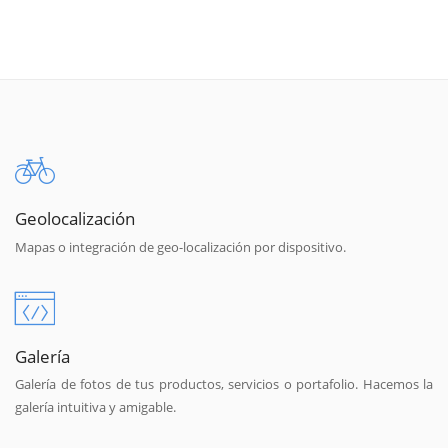
Geolocalización
Mapas o integración de geo-localización por dispositivo.
Galería
Galería de fotos de tus productos, servicios o portafolio. Hacemos la
galería intuitiva y amigable.