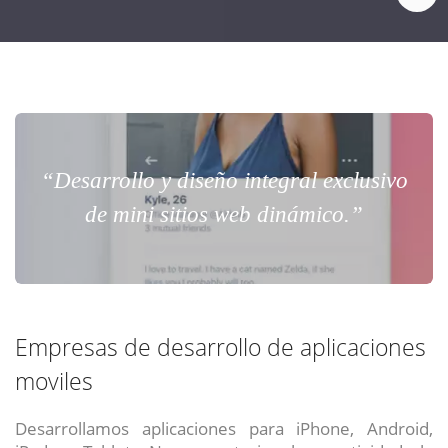
“Desarrollo y diseño integral exclusivo
de mini sitios web dinámico.”
Empresas de desarrollo de aplicaciones
moviles
Desarrollamos aplicaciones para iPhone, Android,