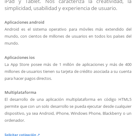
iPad y Tablet. Nos caracteriza la creatividad, la
simplicidad, usabilidad y experiencia de usuario.
Aplicaciones android
Android es el sistema operativo para móviles más extendido del
mundo, con cientos de millones de usuarios en todos los países del
mundo.
Aplicaciones ios
La App Store posee más de 1 millón de aplicaciones y más de 400
millones de usuarios tienen su tarjeta de crédito asociada a su cuenta
para hacer pagos directos.
Multiplataforma
El desarrollo de una aplicación multiplataforma en código HTML5
permite que con un solo desarrollo se pueda ejecutar desde cualquier
dispositivo, ya sea Android, iPhone, Windows Phone, Blackberry o un
ordenador.
Solicitar cotización ↗