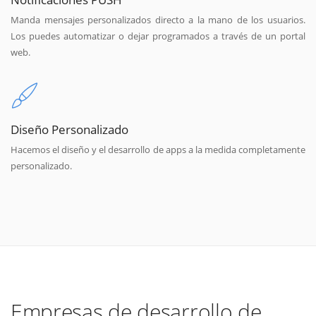
Manda mensajes personalizados directo a la mano de los usuarios.
Los puedes automatizar o dejar programados a través de un portal
web.
Diseño Personalizado
Hacemos el diseño y el desarrollo de apps a la medida completamente
personalizado.
Empresas de desarrollo de