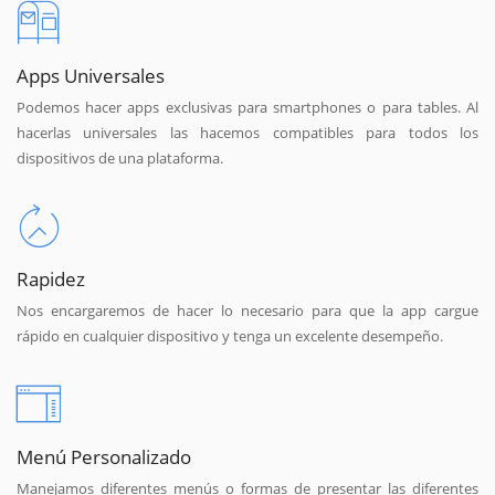
Apps Universales
Podemos hacer apps exclusivas para smartphones o para tables. Al
hacerlas universales las hacemos compatibles para todos los
dispositivos de una plataforma.
Rapidez
Nos encargaremos de hacer lo necesario para que la app cargue
rápido en cualquier dispositivo y tenga un excelente desempeño.
Menú Personalizado
Manejamos diferentes menús o formas de presentar las diferentes