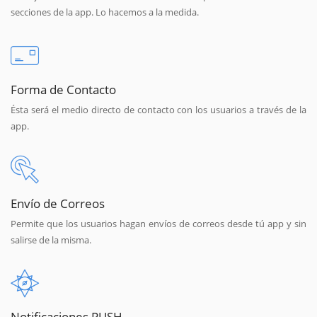
secciones de la app. Lo hacemos a la medida.
Forma de Contacto
Ésta será el medio directo de contacto con los usuarios a través de la
app.
Envío de Correos
Permite que los usuarios hagan envíos de correos desde tú app y sin
salirse de la misma.
Notificaciones PUSH