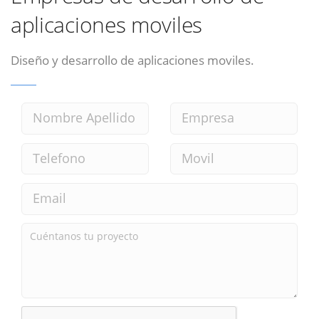
aplicaciones moviles
Diseño y desarrollo de aplicaciones moviles.