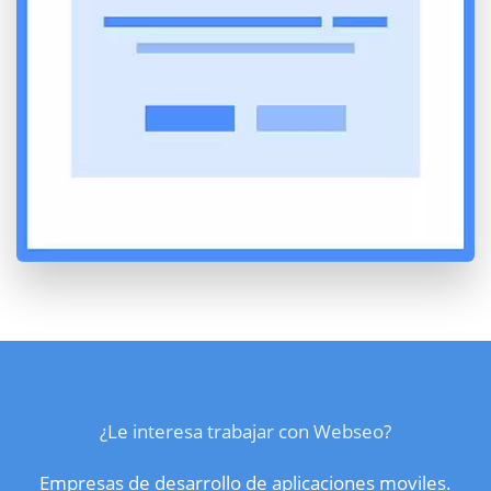
¿Le interesa trabajar con Webseo?
Empresas de desarrollo de aplicaciones moviles.