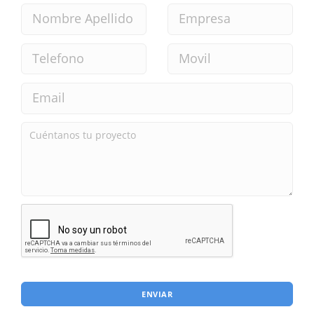
ENVIAR