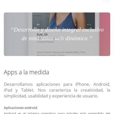
“Desarrollo y diseño integral exclusivo
de mini sitios web dinámico.”
Apps a la medida
Desarrollamos aplicaciones para iPhone, Android,
iPad y Tablet. Nos caracteriza la creatividad, la
simplicidad, usabilidad y experiencia de usuario.
Aplicaciones android
Android es el sistema operativo para móviles más extendido del