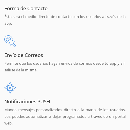
Forma de Contacto
Ésta será el medio directo de contacto con los usuarios a través de la
app.
Envío de Correos
Permite que los usuarios hagan envíos de correos desde tú app y sin
salirse de la misma.
Notificaciones PUSH
Manda mensajes personalizados directo a la mano de los usuarios.
Los puedes automatizar o dejar programados a través de un portal
web.