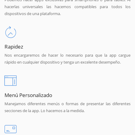
hacerlas universales las hacemos compatibles para todos los
dispositivos de una plataforma.
Rapidez
Nos encargaremos de hacer lo necesario para que la app cargue
rápido en cualquier dispositivo y tenga un excelente desempeño.
Menú Personalizado
Manejamos diferentes menús o formas de presentar las diferentes
secciones de la app. Lo hacemos a la medida.