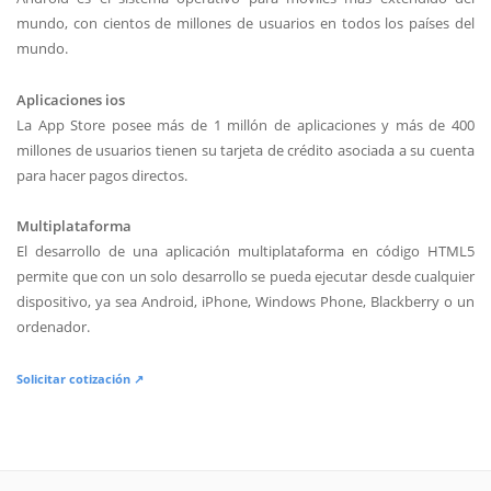
mundo, con cientos de millones de usuarios en todos los países del
mundo.
Aplicaciones ios
La App Store posee más de 1 millón de aplicaciones y más de 400
millones de usuarios tienen su tarjeta de crédito asociada a su cuenta
para hacer pagos directos.
Multiplataforma
El desarrollo de una aplicación multiplataforma en código HTML5
permite que con un solo desarrollo se pueda ejecutar desde cualquier
dispositivo, ya sea Android, iPhone, Windows Phone, Blackberry o un
ordenador.
Solicitar cotización ↗