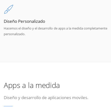
Diseño Personalizado
Hacemos el diseño y el desarrollo de apps a la medida completamente
personalizado.
Apps a la medida
Diseño y desarrollo de aplicaciones moviles.