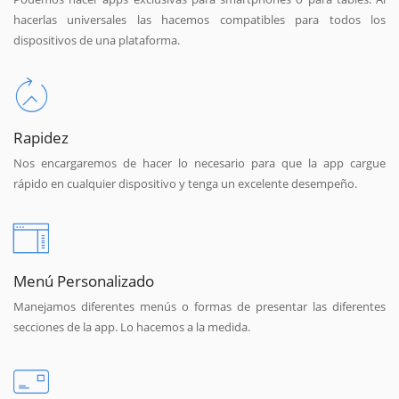
hacerlas universales las hacemos compatibles para todos los
dispositivos de una plataforma.
Rapidez
Nos encargaremos de hacer lo necesario para que la app cargue
rápido en cualquier dispositivo y tenga un excelente desempeño.
Menú Personalizado
Manejamos diferentes menús o formas de presentar las diferentes
secciones de la app. Lo hacemos a la medida.