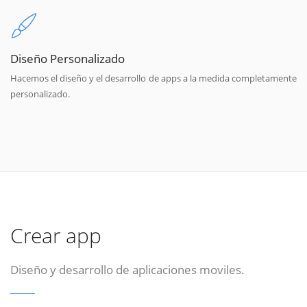
Diseño Personalizado
Hacemos el diseño y el desarrollo de apps a la medida completamente
personalizado.
Crear app
Diseño y desarrollo de aplicaciones moviles.