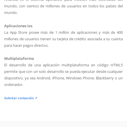
mundo, con cientos de millones de usuarios en todos los países del
mundo.
Aplicaciones ios
La App Store posee más de 1 millón de aplicaciones y más de 400
millones de usuarios tienen su tarjeta de crédito asociada a su cuenta
para hacer pagos directos.
Multiplataforma
El desarrollo de una aplicación multiplataforma en código HTML5
permite que con un solo desarrollo se pueda ejecutar desde cualquier
dispositivo, ya sea Android, iPhone, Windows Phone, Blackberry o un
ordenador.
Solicitar cotización ↗