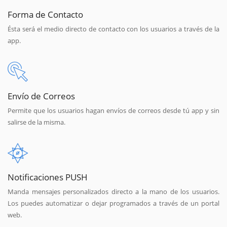
Forma de Contacto
Ésta será el medio directo de contacto con los usuarios a través de la
app.
Envío de Correos
Permite que los usuarios hagan envíos de correos desde tú app y sin
salirse de la misma.
Notificaciones PUSH
Manda mensajes personalizados directo a la mano de los usuarios.
Los puedes automatizar o dejar programados a través de un portal
web.