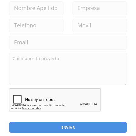
ENVIAR