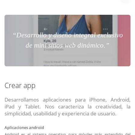
“Desarrollo y diseño integral exclusivo
de mini sitios web dinámico.”
Crear app
Desarrollamos aplicaciones para iPhone, Android,
iPad y Tablet. Nos caracteriza la creatividad, la
simplicidad, usabilidad y experiencia de usuario.
Aplicaciones android
Android es el sistema operativo para móviles más extendido del