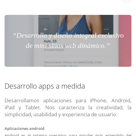
“Desarrollo y diseño integral exclusivo
de mini sitios web dinámico.”
Desarrollo apps a medida
Desarrollamos aplicaciones para iPhone, Android,
iPad y Tablet. Nos caracteriza la creatividad, la
simplicidad, usabilidad y experiencia de usuario.
Aplicaciones android
Android es el sistema operativo para móviles más extendido del