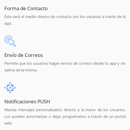
Forma de Contacto
Ésta será el medio directo de contacto con los usuarios a través de la
app.
Envío de Correos
Permite que los usuarios hagan envíos de correos desde tú app y sin
salirse de la misma.
Notificaciones PUSH
Manda mensajes personalizados directo a la mano de los usuarios.
Los puedes automatizar o dejar programados a través de un portal
web.