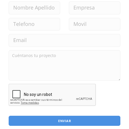
ENVIAR