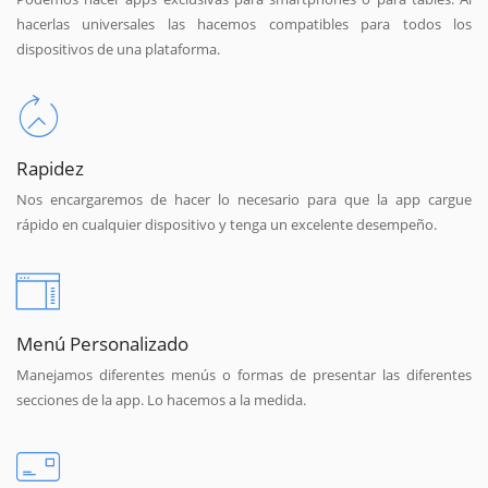
hacerlas universales las hacemos compatibles para todos los
dispositivos de una plataforma.
Rapidez
Nos encargaremos de hacer lo necesario para que la app cargue
rápido en cualquier dispositivo y tenga un excelente desempeño.
Menú Personalizado
Manejamos diferentes menús o formas de presentar las diferentes
secciones de la app. Lo hacemos a la medida.