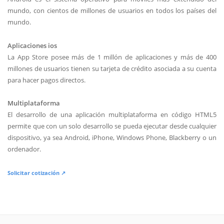
mundo, con cientos de millones de usuarios en todos los países del
mundo.
Aplicaciones ios
La App Store posee más de 1 millón de aplicaciones y más de 400
millones de usuarios tienen su tarjeta de crédito asociada a su cuenta
para hacer pagos directos.
Multiplataforma
El desarrollo de una aplicación multiplataforma en código HTML5
permite que con un solo desarrollo se pueda ejecutar desde cualquier
dispositivo, ya sea Android, iPhone, Windows Phone, Blackberry o un
ordenador.
Solicitar cotización ↗