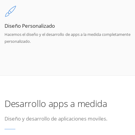
Diseño Personalizado
Hacemos el diseño y el desarrollo de apps a la medida completamente
personalizado.
Desarrollo apps a medida
Diseño y desarrollo de aplicaciones moviles.