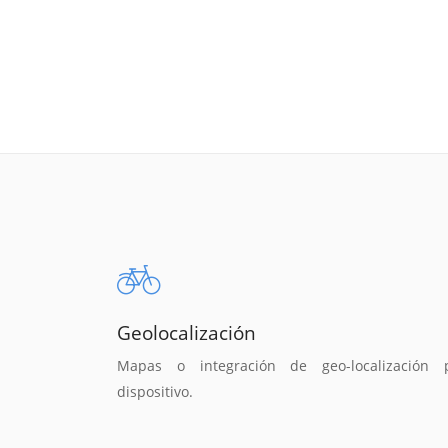
Geolocalización
Mapas o integración de geo-localización 
dispositivo.