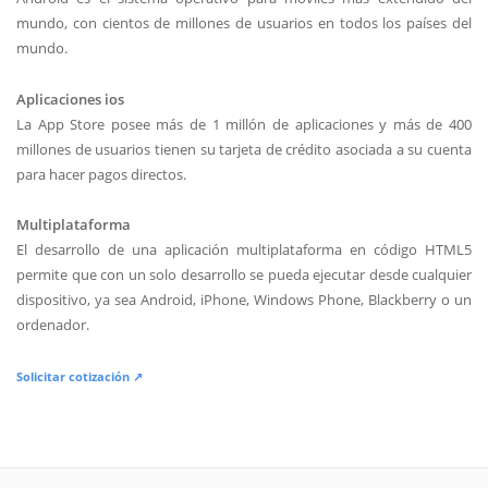
mundo, con cientos de millones de usuarios en todos los países del
mundo.
Aplicaciones ios
La App Store posee más de 1 millón de aplicaciones y más de 400
millones de usuarios tienen su tarjeta de crédito asociada a su cuenta
para hacer pagos directos.
Multiplataforma
El desarrollo de una aplicación multiplataforma en código HTML5
permite que con un solo desarrollo se pueda ejecutar desde cualquier
dispositivo, ya sea Android, iPhone, Windows Phone, Blackberry o un
ordenador.
Solicitar cotización ↗