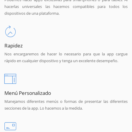
hacerlas universales las hacemos compatibles para todos los
dispositivos de una plataforma.
Rapidez
Nos encargaremos de hacer lo necesario para que la app cargue
rápido en cualquier dispositivo y tenga un excelente desempeño.
Menú Personalizado
Manejamos diferentes menús o formas de presentar las diferentes
secciones de la app. Lo hacemos a la medida.