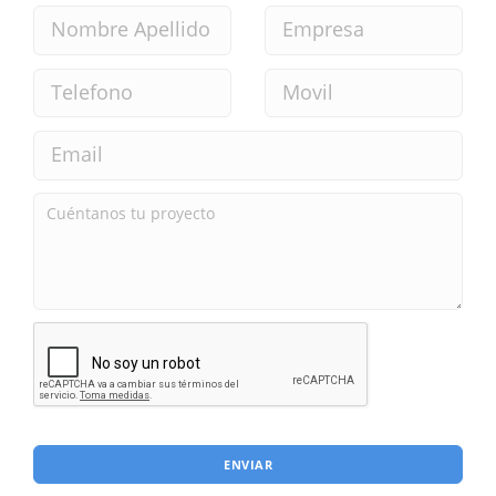
ENVIAR