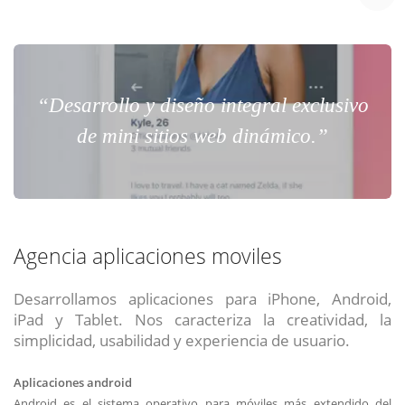
“Desarrollo y diseño integral exclusivo
de mini sitios web dinámico.”
Agencia aplicaciones moviles
Desarrollamos aplicaciones para iPhone, Android,
iPad y Tablet. Nos caracteriza la creatividad, la
simplicidad, usabilidad y experiencia de usuario.
Aplicaciones android
Android es el sistema operativo para móviles más extendido del