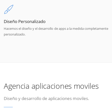
Diseño Personalizado
Hacemos el diseño y el desarrollo de apps a la medida completamente
personalizado.
Agencia aplicaciones moviles
Diseño y desarrollo de aplicaciones moviles.