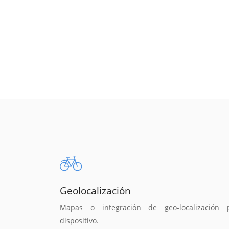
Geolocalización
Mapas o integración de geo-localización 
dispositivo.