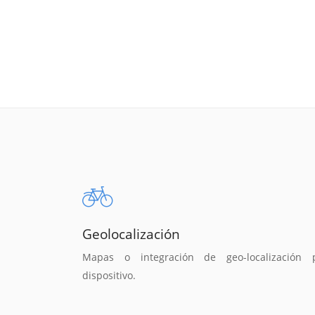
Geolocalización
Mapas o integración de geo-localización 
dispositivo.